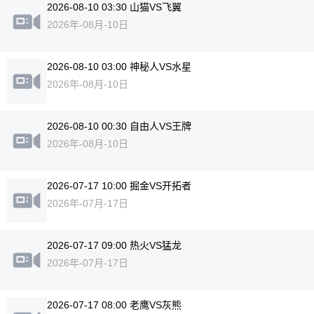
2026-08-10 03:30 山猫VS飞翼
2026年-08月-10日
2026-08-10 03:00 神秘人VS水星
2026年-08月-10日
2026-08-10 00:30 自由人VS王牌
2026年-08月-10日
2026-07-17 10:00 掘金VS开拓者
2026年-07月-17日
2026-07-17 09:00 热火VS猛龙
2026年-07月-17日
2026-07-17 08:00 老鹰VS灰熊