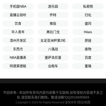
手机版NBA
游乐园
私密照
直播云视听
怀特
归化
饮食
推投
盛冈
华人青年
弗拉门戈
Hilats
漳州开发区
女足亚洲杯第2轮
原链
东西方
八强战
废物
NBA直播表
塞萨洛尼基
百度
阿德莱德联
出租车
董璐
平囧体育✅本站所有资讯内容均收集于互联网,如有侵权内容或不妥之
处,请您联系我们删除。敬请谅解!QQ2016690669
网站地图
Copyright © 2025 All Rights Reserved 富饶体育