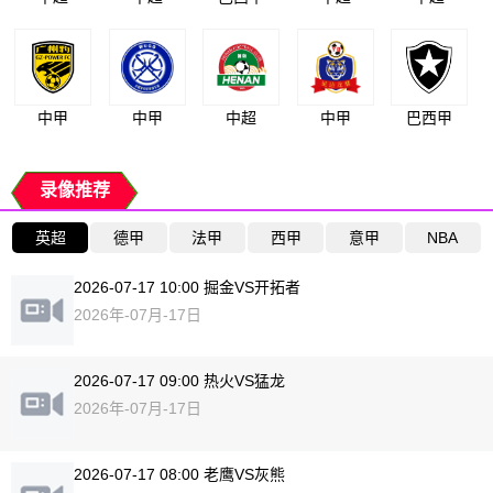
中甲
中甲
中超
中甲
巴西甲
录像推荐
英超
德甲
法甲
西甲
意甲
NBA
2026-07-17 10:00 掘金VS开拓者
2026年-07月-17日
2026-07-17 09:00 热火VS猛龙
2026年-07月-17日
2026-07-17 08:00 老鹰VS灰熊