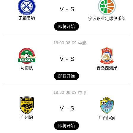
V
S
-
无锡吴钩
宁波职业足球俱乐部
即将开始
19:00
08-09
中超
V
S
-
河南队
青岛西海岸
即将开始
19:30
08-09
中甲
V
S
-
广州豹
广西恒宸
即将开始