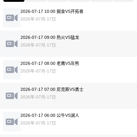
2026-07-17 10:00 掘金VS开拓者
2026年-07月-17日
2026-07-17 09:00 热火VS猛龙
2026年-07月-17日
2026-07-17 08:00 老鹰VS灰熊
2026年-07月-17日
2026-07-17 07:00 尼克斯VS勇士
2026年-07月-17日
2026-07-17 06:00 公牛VS湖人
2026年-07月-17日