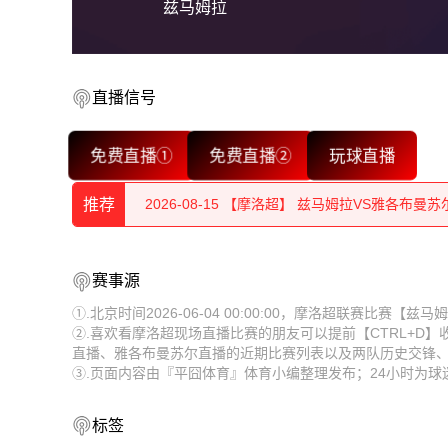
兹马姆拉
2026-08-15 【摩洛超】 兹马姆拉VS雅各布曼苏
直播信号
2026-08-15 【摩洛超】 兹马姆拉VS雅各布曼苏
免费直播①
免费直播②
玩球直播
2026-08-15 【摩洛超】 兹马姆拉VS雅各布曼苏
推荐
2026-08-15 【摩洛超】 兹马姆拉VS雅各布曼苏
2026-08-15 【摩洛超】 兹马姆拉VS雅各布曼苏
2026-08-15 【摩洛超】 兹马姆拉VS雅各布曼苏
赛事源
2026-08-15 【摩洛超】 兹马姆拉VS雅各布曼苏
2026-08-15 【摩洛超】 兹马姆拉VS雅各布曼苏
①.北京时间2026-06-04 00:00:00，摩洛超联赛比赛
②.喜欢看摩洛超现场直播比赛的朋友可以提前【CTRL+D
2026-08-15 【摩洛超】 兹马姆拉VS雅各布曼苏
2026-08-15 【摩洛超】 兹马姆拉VS雅各布曼苏
直播、雅各布曼苏尔直播的近期比赛列表以及两队历史交锋
③.页面内容由『平囧体育』体育小编整理发布；24小时为
2026-08-15 【摩洛超】 兹马姆拉VS雅各布曼苏
2026-08-15 【摩洛超】 兹马姆拉VS雅各布曼苏
2026-08-15 【摩洛超】 兹马姆拉VS雅各布曼苏
2026-08-15 【摩洛超】 兹马姆拉VS雅各布曼苏
标签