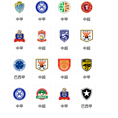
中甲
中甲
中甲
中超
中甲
中超
中超
中超
巴西甲
中超
中超
中甲
中甲
中超
中甲
巴西甲