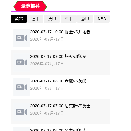
录像推荐
英超
德甲
法甲
西甲
意甲
NBA
2026-07-17 10:00 掘金VS开拓者
2026年-07月-17日
2026-07-17 09:00 热火VS猛龙
2026年-07月-17日
2026-07-17 08:00 老鹰VS灰熊
2026年-07月-17日
2026-07-17 07:00 尼克斯VS勇士
2026年-07月-17日
2026-07-17 06:00 公牛VS湖人