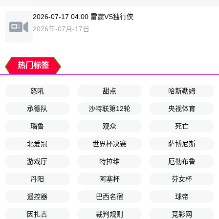
2026-07-17 04:00 雷霆VS独行侠
2026年-07月-17日
热门标签
怒吼
甜点
哈斯勒姆
承德队
沙特联第12轮
央视体育
瑙鲁
观众
死亡
北爱冠
世界杯决赛
萨博尼斯
游戏厅
特拉维
厄勒布鲁
丹阳
阿塞杯
芬女杯
遥控器
巴西名宿
球帝
因扎吉
裁判规则
竞彩网