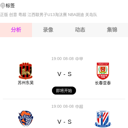
标签
2026-08-14 【瑞典杯】 IF维肯VS尤特斯科腾
2026-08-15 【瑞典杯】 IF维肯VS尤特斯科腾
正版
创意
粤超
江西联男子U13淘汰赛
NBA胡迪
关岛队
2026-08-15 【瑞典杯】 IF维肯VS尤特斯科腾
分析
录像
动态
集锦
2026-08-15 【瑞典杯】 IF维肯VS尤特斯科腾
2026-08-14 【瑞典杯】 IF维肯VS尤特斯科腾
19:00
08-08
中甲
V
S
-
苏州东吴
长春亚泰
即将开始
19:00
08-08
中超
V
S
-