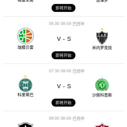
格雷米奥
圣保罗
即将开始
05:30
08-09
巴西甲
V
S
-
瑞模贝雷
米内罗竞技
即将开始
07:30
08-09
巴西甲
V
S
-
科里蒂巴
沙佩科恩斯
即将开始
08:00
08-09
巴西甲