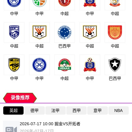
中甲
中甲
中超
中甲
中超
中超
中超
巴西甲
中超
中超
中甲
中甲
中超
中甲
巴西甲
录像推荐
英超
德甲
法甲
西甲
意甲
NBA
2026-07-17 10:00 掘金VS开拓者
2026年-07月-17日