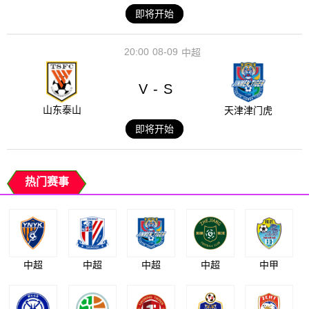
即将开始
20:00
08-09
中超
V
S
-
山东泰山
天津津门虎
即将开始
热门赛事
中超
中超
中超
中超
中甲