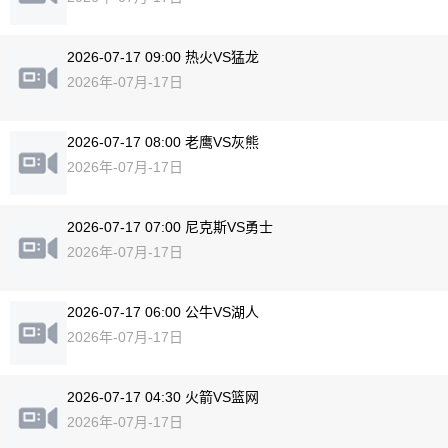
2026-07-17 09:00 热火VS猛龙
2026年-07月-17日
2026-07-17 08:00 老鹰VS灰熊
2026年-07月-17日
2026-07-17 07:00 尼克斯VS勇士
2026年-07月-17日
2026-07-17 06:00 公牛VS湖人
2026年-07月-17日
2026-07-17 04:30 火箭VS篮网
2026年-07月-17日