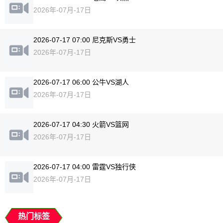
2026年-07月-17日
2026-07-17 07:00 尼克斯VS勇士
2026年-07月-17日
2026-07-17 06:00 公牛VS湖人
2026年-07月-17日
2026-07-17 04:30 火箭VS篮网
2026年-07月-17日
2026-07-17 04:00 雷霆VS独行侠
2026年-07月-17日
热门标签