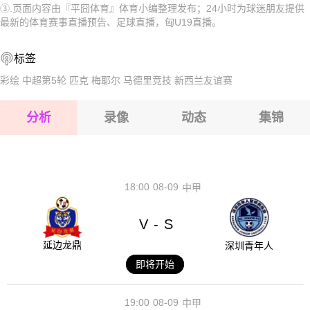
③.页面内容由『平囧体育』体育小编整理发布；24小时为球迷朋友提供
2026-08-15 【匈U19】 MTK布达佩斯U19VS华萨斯U19
2026-08-15 【匈U19】 MTK布达佩斯U19VS华萨斯U19
最新的体育赛事直播预告、足球直播，匈U19直播。
2026-08-15 【匈U19】 MTK布达佩斯U19VS华萨斯U19
2026-08-15 【匈U19】 MTK布达佩斯U19VS华萨斯U19
标签
2026-08-14 【匈U19】 MTK布达佩斯U19VS华萨斯U19
2026-08-15 【匈U19】 MTK布达佩斯U19VS华萨斯U19
彩绘
中超第5轮
匹克
梅耶尔
马德里竞技
新西兰友谊赛
2026-08-15 【匈U19】 MTK布达佩斯U19VS华萨斯U19
分析
录像
动态
集锦
2026-08-15 【匈U19】 MTK布达佩斯U19VS华萨斯U19
2026-08-14 【匈U19】 MTK布达佩斯U19VS华萨斯U19
18:00
08-09
中甲
V
S
-
延边龙鼎
深圳青年人
即将开始
19:00
08-09
中甲