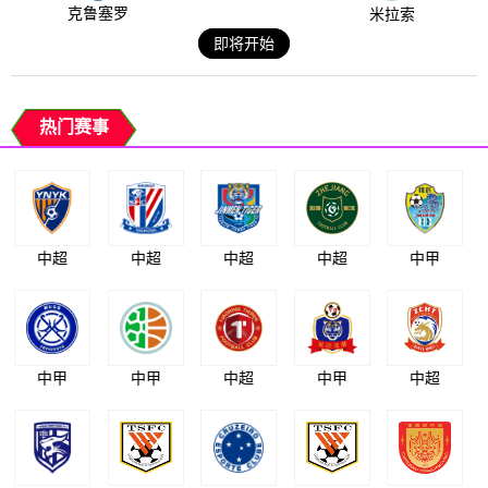
克鲁塞罗
米拉索
即将开始
热门赛事
中超
中超
中超
中超
中甲
中甲
中甲
中超
中甲
中超