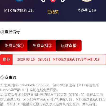
MTK布达佩斯U19
华萨斯U19
已结束
直播信号
2026-08-15 【匈U19】 MTK布达佩斯U19VS华萨斯U19
免费直播①
免费直播②
玩球直播
2026-08-15 【匈U19】 MTK布达佩斯U19VS华萨斯U19
推荐
2026-08-15 【匈U19】 MTK布达佩斯U19VS华萨斯U19
2026-08-15 【匈U19】 MTK布达佩斯U19VS华萨斯U19
2026-08-15 【匈U19】 MTK布达佩斯U19VS华萨斯U19
赛事源
2026-08-15 【匈U19】 MTK布达佩斯U19VS华萨斯U19
2026-08-15 【匈U19】 MTK布达佩斯U19VS华萨斯U19
①.北京时间2026-06-06 17:00:00，匈U19联赛比赛【MTK布达佩斯
U19VS华萨斯U19】准时在线免费直播。
2026-08-15 【匈U19】 MTK布达佩斯U19VS华萨斯U19
2026-08-15 【匈U19】 MTK布达佩斯U19VS华萨斯U19
②.喜欢看匈U19现场直播比赛的朋友可以提前【CTRL+D】收藏本页面
以免错过直播。还为您在本页面索引了相关匈U19、MTK布达佩斯U19直
2026-08-15 【匈U19】 MTK布达佩斯U19VS华萨斯U19
2026-08-15 【匈U19】 MTK布达佩斯U19VS华萨斯U19
播、华萨斯U19直播的近期比赛列表以及两队历史交锋、两队赛程。