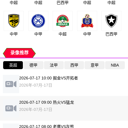
中超
中超
巴西甲
中超
中超
中甲
中甲
中超
中甲
巴西甲
录像推荐
英超
德甲
法甲
西甲
意甲
NBA
2026-07-17 10:00 掘金VS开拓者
2026年-07月-17日
2026-07-17 09:00 热火VS猛龙
2026年-07月-17日
2026-07-17 08:00 老鹰VS灰熊