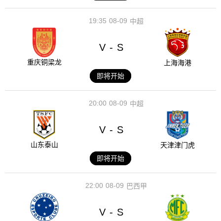
19:35
08-09
中超
V
S
-
重庆铜梁龙
上海海港
即将开始
20:00
08-09
中超
V
S
-
山东泰山
天津津门虎
即将开始
22:00
08-09
巴西甲
V
S
-