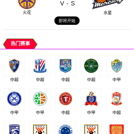
V
S
-
火花
水星
即将开始
热门赛事
中超
中超
中超
中超
中甲
中甲
中甲
中超
中甲
中超