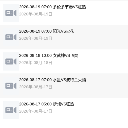
2026-08-19 07:00 多伦多节奏VS狂热
2026年-08月-19日
2026-08-19 07:00 阳光VS火花
2026年-08月-19日
2026-08-18 10:00 女武神VS飞翼
2026年-08月-18日
2026-08-17 07:00 水星VS波特兰火焰
2026年-08月-17日
2026-08-17 05:00 梦想VS狂热
2026年-08月-17日