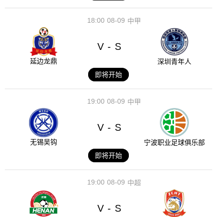
18:00
08-09
中甲
V
S
-
延边龙鼎
深圳青年人
即将开始
19:00
08-09
中甲
V
S
-
无锡吴钩
宁波职业足球俱乐部
即将开始
19:00
08-09
中超
V
S
-