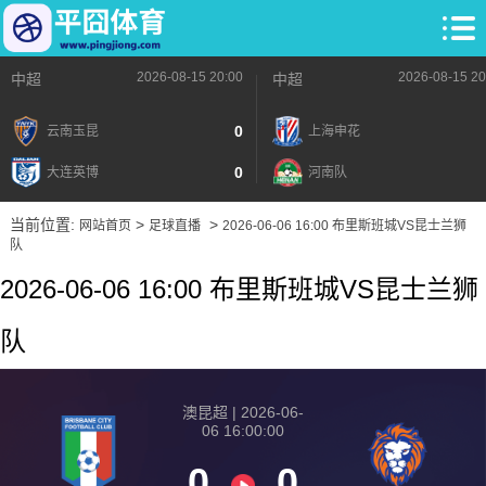
2026-08-15 20:00
2026-08-15 20
中超
中超
0
云南玉昆
上海申花
0
大连英博
河南队
当前位置:
>
>
网站首页
足球直播
2026-06-06 16:00 布里斯班城VS昆士兰狮
队
2026-06-06 16:00 布里斯班城VS昆士兰狮
队
澳昆超 | 2026-06-
06 16:00:00
0
0