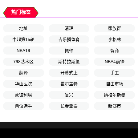
热门标签
地址
清理
家族群
中超第15轮
吉乐播体育
李格林
NBA19
佩顿
智商
798艺术区
斯特拉斯堡
NBA4前锋
翻译
开幕式上
手工
华山医院
霍尔盖特
自由市场
蒙彼利埃
复兴
纳格尔斯曼
两位选手
长春亚泰
新郑市