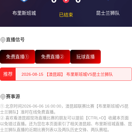
布里斯班城
昆士兰狮队
已结束
直播信号
2026-08-15 【澳昆超】 布里斯班城VS昆士兰狮队
免费直播①
免费直播②
玩球直播
2026-08-15 【澳昆超】 布里斯班城VS昆士兰狮队
推荐
2026-08-15 【澳昆超】 布里斯班城VS昆士兰狮队
2026-08-15 【澳昆超】 布里斯班城VS昆士兰狮队
2026-08-15 【澳昆超】 布里斯班城VS昆士兰狮队
赛事源
2026-08-15 【澳昆超】 布里斯班城VS昆士兰狮队
2026-08-15 【澳昆超】 布里斯班城VS昆士兰狮队
①.北京时间2026-06-06 16:00:00，澳昆超联赛比赛【布里斯班城VS昆
士兰狮队】准时在线免费直播。
2026-08-15 【澳昆超】 布里斯班城VS昆士兰狮队
2026-08-15 【澳昆超】 布里斯班城VS昆士兰狮队
②.喜欢看澳昆超现场直播比赛的朋友可以提前【CTRL+D】收藏本页面
以免错过直播。还为您在本页面索引了相关澳昆超、布里斯班城直播、昆
2026-08-15 【澳昆超】 布里斯班城VS昆士兰狮队
2026-08-15 【澳昆超】 布里斯班城VS昆士兰狮队
士兰狮队直播的近期比赛列表以及两队历史交锋、两队赛程。