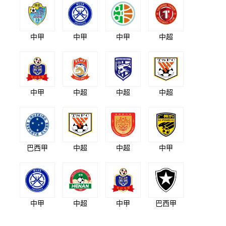
中甲
中甲
中甲
中超
中甲
中超
中超
中超
巴西甲
中超
中超
中甲
中甲
中超
中甲
巴西甲