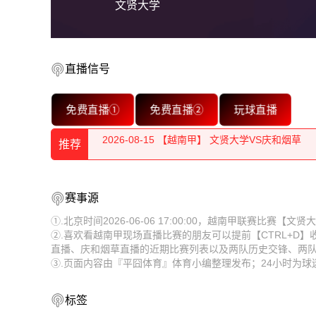
文贤大学
直播信号
2026-08-15 【越南甲】 文贤大学VS庆和烟草
免费直播①
免费直播②
玩球直播
2026-08-15 【越南甲】 文贤大学VS庆和烟草
推荐
2026-08-15 【越南甲】 文贤大学VS庆和烟草
2026-08-15 【越南甲】 文贤大学VS庆和烟草
2026-08-15 【越南甲】 文贤大学VS庆和烟草
赛事源
2026-08-15 【越南甲】 文贤大学VS庆和烟草
2026-08-15 【越南甲】 文贤大学VS庆和烟草
①.北京时间2026-06-06 17:00:00，越南甲联赛比赛
②.喜欢看越南甲现场直播比赛的朋友可以提前【CTRL+D
2026-08-15 【越南甲】 文贤大学VS庆和烟草
2026-08-15 【越南甲】 文贤大学VS庆和烟草
直播、庆和烟草直播的近期比赛列表以及两队历史交锋、两
③.页面内容由『平囧体育』体育小编整理发布；24小时为
2026-08-15 【越南甲】 文贤大学VS庆和烟草
2026-08-15 【越南甲】 文贤大学VS庆和烟草
2026-08-15 【越南甲】 文贤大学VS庆和烟草
2026-08-15 【越南甲】 文贤大学VS庆和烟草
标签