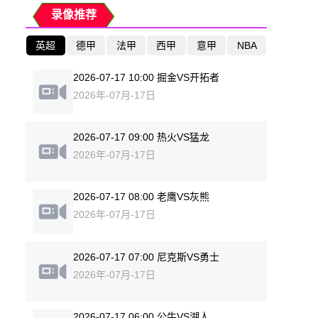
录像推荐
英超
德甲
法甲
西甲
意甲
NBA
2026-07-17 10:00 掘金VS开拓者
2026年-07月-17日
2026-07-17 09:00 热火VS猛龙
2026年-07月-17日
2026-07-17 08:00 老鹰VS灰熊
2026年-07月-17日
2026-07-17 07:00 尼克斯VS勇士
2026年-07月-17日
2026-07-17 06:00 公牛VS湖人