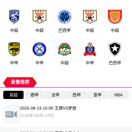
中超
中超
巴西甲
中超
中超
中甲
中甲
中超
中甲
巴西甲
录像推荐
英超
德甲
法甲
西甲
意甲
NBA
2026-08-19 10:00 王牌VS梦想
2026年-08月-19日