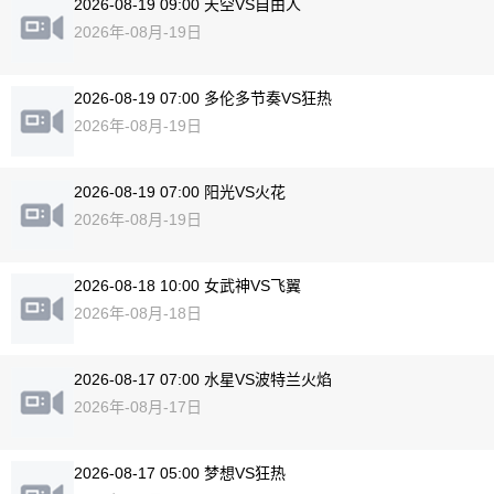
2026-08-19 09:00 天空VS自由人
2026年-08月-19日
2026-08-19 07:00 多伦多节奏VS狂热
2026年-08月-19日
2026-08-19 07:00 阳光VS火花
2026年-08月-19日
2026-08-18 10:00 女武神VS飞翼
2026年-08月-18日
2026-08-17 07:00 水星VS波特兰火焰
2026年-08月-17日
2026-08-17 05:00 梦想VS狂热