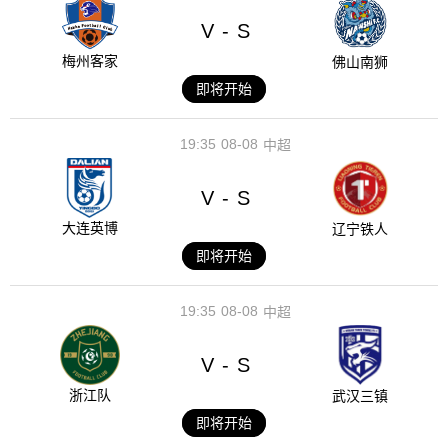
V
S
-
梅州客家
佛山南狮
即将开始
19:35
08-08
中超
V
S
-
大连英博
辽宁铁人
即将开始
19:35
08-08
中超
V
S
-
浙江队
武汉三镇
即将开始