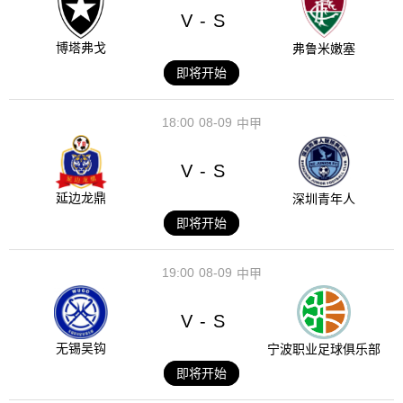
V
S
-
博塔弗戈
弗鲁米嫩塞
即将开始
18:00
08-09
中甲
V
S
-
延边龙鼎
深圳青年人
即将开始
19:00
08-09
中甲
V
S
-
无锡吴钩
宁波职业足球俱乐部
即将开始