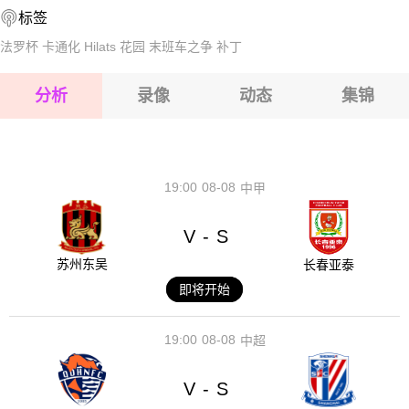
标签
2026-08-15 【澳威超】 莱卡特老虎VS曼立联
法罗杯
卡通化
Hilats
花园
末班车之争
补丁
2026-08-15 【澳威超】 莱卡特老虎VS曼立联
分析
录像
动态
集锦
2026-08-15 【澳威超】 莱卡特老虎VS曼立联
2026-08-14 【澳威超】 莱卡特老虎VS曼立联
19:00
08-08
中甲
V
S
-
苏州东吴
长春亚泰
即将开始
19:00
08-08
中超
V
S
-