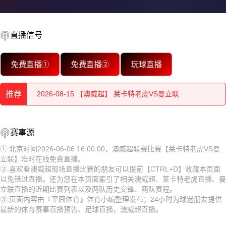
2026-08-15 【澳威超】 莱卡特老虎VS曼立联
2026-08-15 【澳威超】 莱卡特老虎VS曼立联
直播信号
2026-08-15 【澳威超】 莱卡特老虎VS曼立联
免费直播①
免费直播②
玩球直播
2026-08-15 【澳威超】 莱卡特老虎VS曼立联
推荐
2026-08-15 【澳威超】 莱卡特老虎VS曼立联
2026-08-15 【澳威超】 莱卡特老虎VS曼立联
2026-08-15 【澳威超】 莱卡特老虎VS曼立联
赛事源
2026-08-15 【澳威超】 莱卡特老虎VS曼立联
2026-08-15 【澳威超】 莱卡特老虎VS曼立联
①.北京时间2026-06-06 16:00:00，澳威超联赛比赛【莱卡特老虎VS曼
立联】准时在线免费直播。
2026-08-15 【澳威超】 莱卡特老虎VS曼立联
2026-08-15 【澳威超】 莱卡特老虎VS曼立联
②.喜欢看澳威超现场直播比赛的朋友可以提前【CTRL+D】收藏本页面
以免错过直播。还为您在本页面索引了相关澳威超、莱卡特老虎直播、曼
2026-08-15 【澳威超】 莱卡特老虎VS曼立联
2026-08-15 【澳威超】 莱卡特老虎VS曼立联
立联直播的近期比赛列表以及两队历史交锋、两队赛程。
③.页面内容由『平囧体育』体育小编整理发布；24小时为球迷朋友提供
2026-08-15 【澳威超】 莱卡特老虎VS曼立联
2026-08-14 【澳威超】 莱卡特老虎VS曼立联
最新的体育赛事直播预告、足球直播，澳威超直播。
2026-08-15 【澳威超】 莱卡特老虎VS曼立联