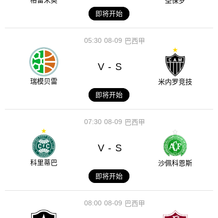
格雷米奥
圣保罗
即将开始
05:30
08-09
巴西甲
V
S
-
瑞模贝雷
米内罗竞技
即将开始
07:30
08-09
巴西甲
V
S
-
科里蒂巴
沙佩科恩斯
即将开始
08:00
08-09
巴西甲