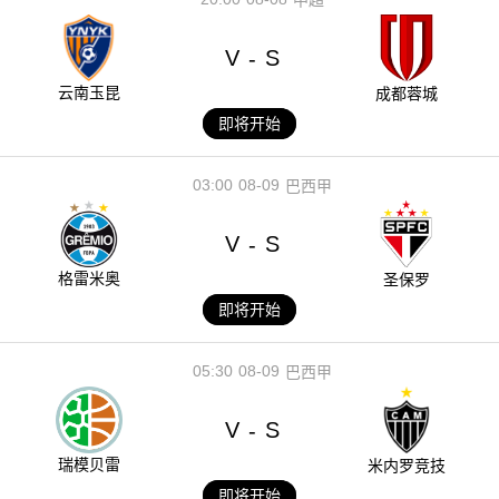
V
S
-
云南玉昆
成都蓉城
即将开始
03:00
08-09
巴西甲
V
S
-
格雷米奥
圣保罗
即将开始
05:30
08-09
巴西甲
V
S
-
瑞模贝雷
米内罗竞技
即将开始