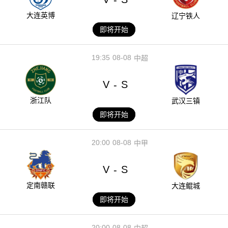
大连英博
辽宁铁人
即将开始
19:35
08-08
中超
V
S
-
浙江队
武汉三镇
即将开始
20:00
08-08
中甲
V
S
-
定南赣联
大连鲲城
即将开始
20:00
08-08
中超