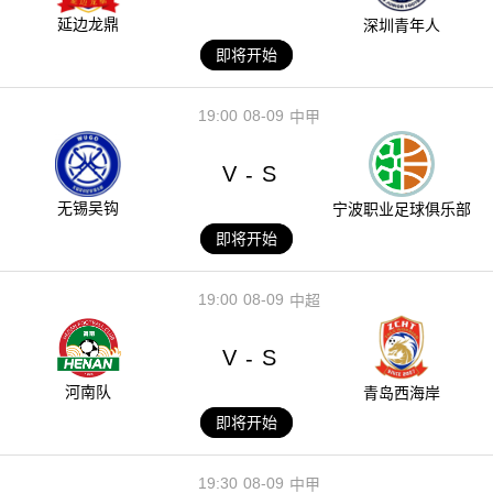
延边龙鼎
深圳青年人
即将开始
19:00
08-09
中甲
V
S
-
无锡吴钩
宁波职业足球俱乐部
即将开始
19:00
08-09
中超
V
S
-
河南队
青岛西海岸
即将开始
19:30
08-09
中甲