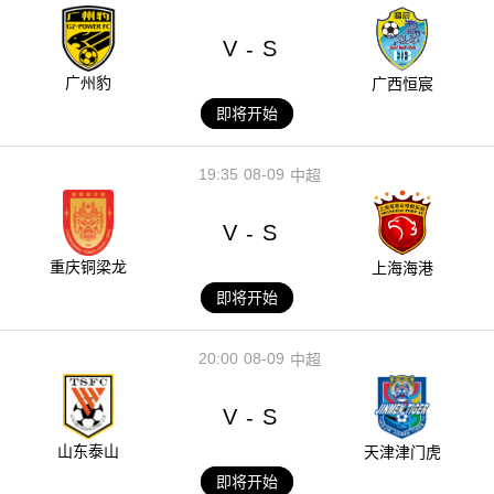
V
S
-
广州豹
广西恒宸
即将开始
19:35
08-09
中超
V
S
-
重庆铜梁龙
上海海港
即将开始
20:00
08-09
中超
V
S
-
山东泰山
天津津门虎
即将开始