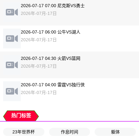
2026-07-17 07:00 尼克斯VS勇士
2026年-07月-17日
2026-07-17 06:00 公牛VS湖人
2026年-07月-17日
2026-07-17 04:30 火箭VS篮网
2026年-07月-17日
2026-07-17 04:00 雷霆VS独行侠
2026年-07月-17日
热门标签
23年世界杯
作息时间
躯体