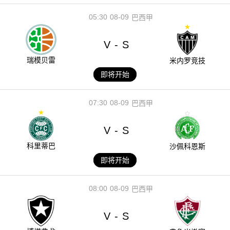
05:30
08-09
巴西甲
V
S
-
瑞模贝雷
米内罗竞技
即将开始
07:30
08-09
巴西甲
V
S
-
科里蒂巴
沙佩科恩斯
即将开始
08:00
08-09
巴西甲
V
S
-