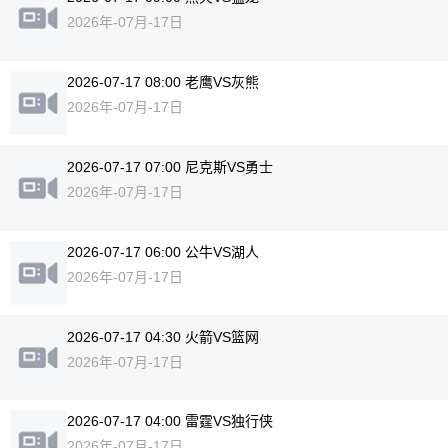
2026年-07月-17日
2026-07-17 08:00 老鹰VS灰熊
2026年-07月-17日
2026-07-17 07:00 尼克斯VS勇士
2026年-07月-17日
2026-07-17 06:00 公牛VS湖人
2026年-07月-17日
2026-07-17 04:30 火箭VS篮网
2026年-07月-17日
2026-07-17 04:00 雷霆VS独行侠
2026年-07月-17日