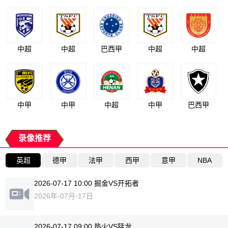
中超
中超
巴西甲
中超
中超
中甲
中甲
中超
中甲
巴西甲
录像推荐
英超
德甲
法甲
西甲
意甲
NBA
2026-07-17 10:00 掘金VS开拓者
2026年-07月-17日
2026-07-17 09:00 热火VS猛龙