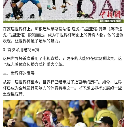
在这届世界杯上，阿根廷球星斯蒂法诺·迭戈·马里亚诺·贝隆（简称迭
戈·马里亚诺）脱颖而出，成为了世界杯历史上的传奇人物。他的出色
表现，让世界见证了足球的魅力。
3. 首次采用电视直播
这届世界杯首次采用了电视直播，让更多的人能够在家观看比赛。这
也标志着体育传播方式的重大变革。
三、世界杯的发展
从第一届世界杯至今，世界杯已经走过了近百年的历程。如今，世界
杯已成为全球最具影响力的体育赛事之一。以下是世界杯发展的一些
重要里程碑：