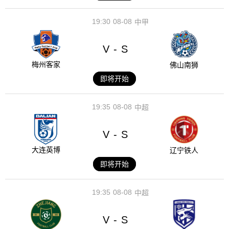
19:30
08-08
中甲
V
S
-
梅州客家
佛山南狮
即将开始
19:35
08-08
中超
V
S
-
大连英博
辽宁铁人
即将开始
19:35
08-08
中超
V
S
-