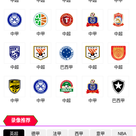
中超
中超
中超
中超
中甲
中甲
中甲
中超
中甲
中超
中超
中超
巴西甲
中超
中超
中甲
中甲
中超
中甲
巴西甲
录像推荐
英超
德甲
法甲
西甲
意甲
NBA