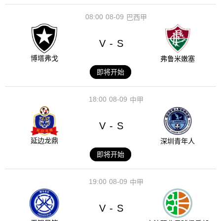
08:00
08-09
巴西甲
V
S
-
博塔弗戈
弗鲁米嫩塞
即将开始
18:00
08-09
中甲
V
S
-
延边龙鼎
深圳青年人
即将开始
19:00
08-09
中甲
V
S
-