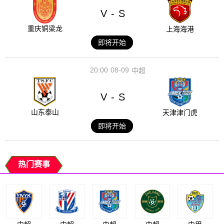
V
S
-
重庆铜梁龙
上海海港
即将开始
20:00
08-09
中超
V
S
-
山东泰山
天津津门虎
即将开始
热门赛事