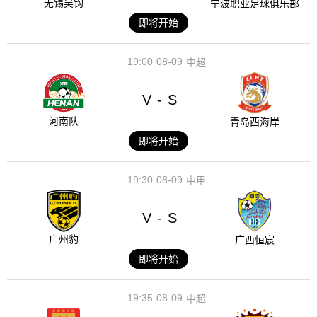
无锡吴钩
宁波职业足球俱乐部
即将开始
19:00
08-09
中超
V
S
-
河南队
青岛西海岸
即将开始
19:30
08-09
中甲
V
S
-
广州豹
广西恒宸
即将开始
19:35
08-09
中超