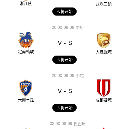
浙江队
武汉三镇
即将开始
20:00
08-08
中甲
V
S
-
定南赣联
大连鲲城
即将开始
20:00
08-08
中超
V
S
-
云南玉昆
成都蓉城
即将开始
03:00
08-09
巴西甲