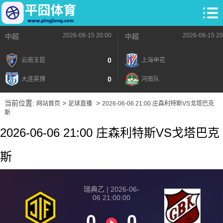
2026-08-15 20:00
2026-08-15 20
中超
中超
0
云南玉昆
上海申花
0
大连英博
河南队
当前位置:
>
>
网站首页
足球直播
2026-06-06 21:00 庄森利特斯VS戈塔巴克
斯
2026-06-06 21:00 庄森利特斯VS戈塔巴克
斯
瑞典乙 | 2026-06-
06 21:00:00
0
0