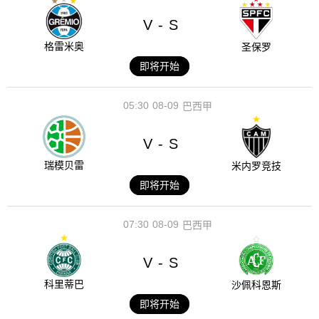
V
S
-
格雷米奥
圣保罗
即将开始
05:30
08-09
巴西甲
V
S
-
瑞模贝雷
米内罗竞技
即将开始
07:30
08-09
巴西甲
V
S
-
科里蒂巴
沙佩科恩斯
即将开始