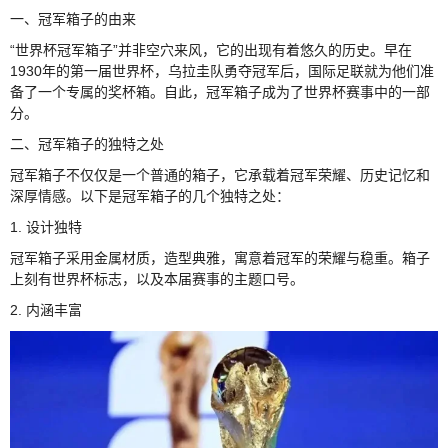
一、冠军箱子的由来
“世界杯冠军箱子”并非空穴来风，它的出现有着悠久的历史。早在
1930年的第一届世界杯，乌拉圭队勇夺冠军后，国际足联就为他们准
备了一个专属的奖杯箱。自此，冠军箱子成为了世界杯赛事中的一部
分。
二、冠军箱子的独特之处
冠军箱子不仅仅是一个普通的箱子，它承载着冠军荣耀、历史记忆和
深厚情感。以下是冠军箱子的几个独特之处：
1. 设计独特
冠军箱子采用金属材质，造型典雅，寓意着冠军的荣耀与稳重。箱子
上刻有世界杯标志，以及本届赛事的主题口号。
2. 内涵丰富