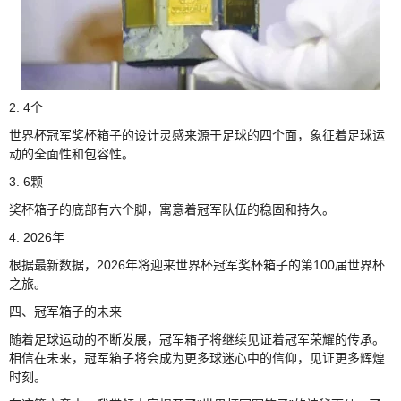
2. 4个
世界杯冠军奖杯箱子的设计灵感来源于足球的四个面，象征着足球运
动的全面性和包容性。
3. 6颗
奖杯箱子的底部有六个脚，寓意着冠军队伍的稳固和持久。
4. 2026年
根据最新数据，2026年将迎来世界杯冠军奖杯箱子的第100届世界杯
之旅。
四、冠军箱子的未来
随着足球运动的不断发展，冠军箱子将继续见证着冠军荣耀的传承。
相信在未来，冠军箱子将会成为更多球迷心中的信仰，见证更多辉煌
时刻。