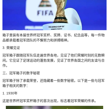
箱子里装有本届世界杯冠军奖杯、奖牌、证书、纪念品等，每一件物
品都承载着冠军团队的不懈努力和拼搏精神。
3. 荣耀见证
冠军箱子跟随冠军队伍走遍世界各地，见证了他们荣耀时刻的无数瞬
间。它见证了足球运动的蓬勃发展，见证了世界各国之间的友谊与合
作。
三、冠军箱子的数字秘密
冠军箱子除了承载荣誉，还隐藏着一些数字秘密。以下是一些与冠军
箱子相关的数字：
1. 1930年
这是世界杯冠军奖杯箱子的首次出现，标志着冠军荣耀的传承。