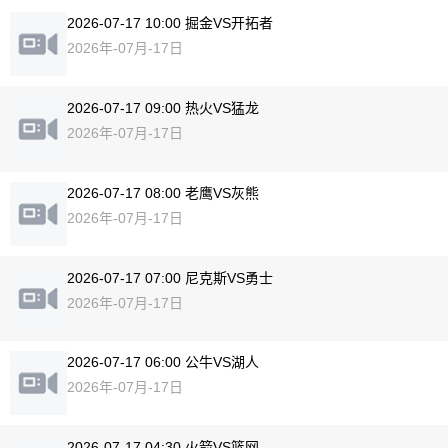
2026-07-17 10:00 掘金VS开拓者
2026年-07月-17日
2026-07-17 09:00 热火VS猛龙
2026年-07月-17日
2026-07-17 08:00 老鹰VS灰熊
2026年-07月-17日
2026-07-17 07:00 尼克斯VS勇士
2026年-07月-17日
2026-07-17 06:00 公牛VS湖人
2026年-07月-17日
2026-07-17 04:30 火箭VS篮网