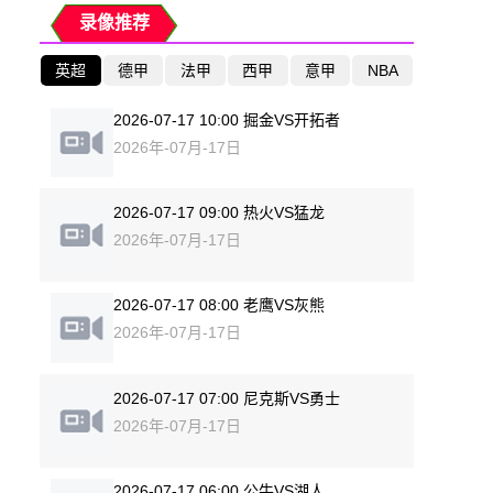
录像推荐
英超
德甲
法甲
西甲
意甲
NBA
2026-07-17 10:00 掘金VS开拓者
2026年-07月-17日
2026-07-17 09:00 热火VS猛龙
2026年-07月-17日
2026-07-17 08:00 老鹰VS灰熊
2026年-07月-17日
2026-07-17 07:00 尼克斯VS勇士
2026年-07月-17日
2026-07-17 06:00 公牛VS湖人