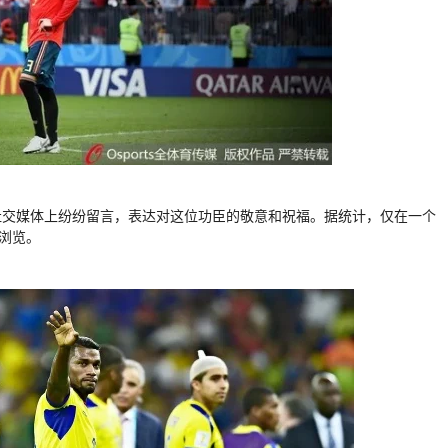
社交媒体上纷纷留言，表达对这位功臣的敬意和祝福。据统计，仅在一个
浏览。