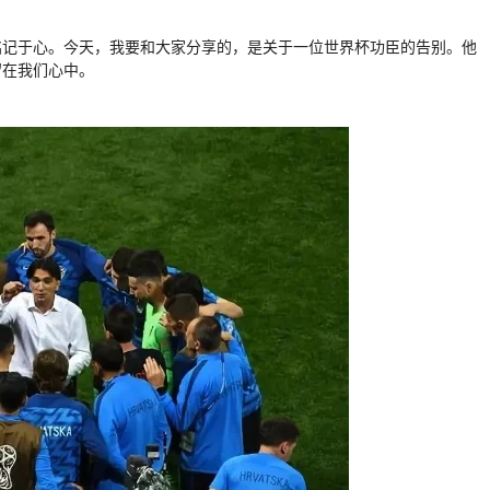
铭记于心。今天，我要和大家分享的，是关于一位世界杯功臣的告别。他
留在我们心中。