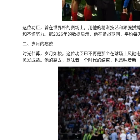
这位功臣，曾在世界杯的赛场上，用他的精湛技艺和顽强拼
和不懈努力。据2026年的数据显示，他在备战期间，平均每天
二、岁月的痕迹
时光荏苒，岁月如梭。这位功臣已不再是那个在球场上风驰
愈发成熟。他的离去，意味着一个时代的结束，也意味着新