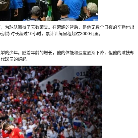
搏，为球队赢得了无数荣誉。在荣耀的背后，是他无数个日夜的辛勤付出
训练时长超过10小时，累计训练里程超过3000公里。
电掣的少年。随着年龄的增长，他的体能和速度逐渐下降，但他的球技却
一代球员的崛起。