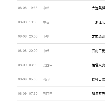
08-08
19:35
中超
大连英博
08-08
19:35
中超
浙江队
08-08
20:00
中甲
定南赣联
08-08
20:00
中超
云南玉昆
08-09
03:00
巴西甲
格雷米奥
08-09
05:30
巴西甲
瑞模贝雷
08-09
07:30
巴西甲
科里蒂巴