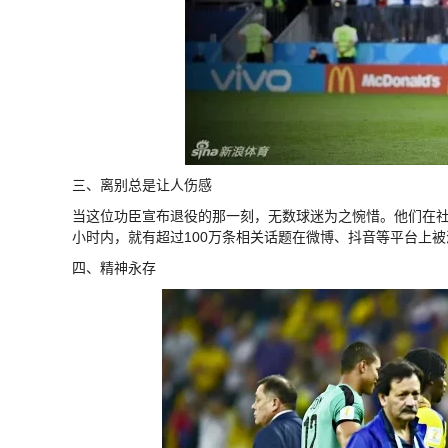
三、离别总是让人伤感
当这位功臣宣布退役的那一刻，无数球迷为之惋惜。他们在
小时内，就有超过100万条相关话题在微博、抖音等平台上被
四、精神永存