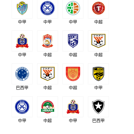
中甲
中甲
中甲
中超
中甲
中超
中超
中超
巴西甲
中超
中超
中甲
中甲
中超
中甲
巴西甲