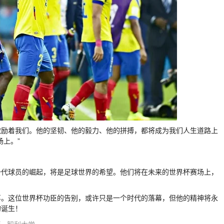
激励着我们。他的坚韧、他的毅力、他的拼搏，都将成为我们人生道路上
上。”
一代球员的崛起，将是足球世界的希望。他们将在未来的世界杯赛场上，
事。这位世界杯功臣的告别，或许只是一个时代的落幕，但他的精神将永
的诞生！