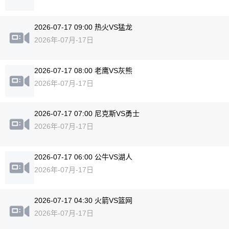
2026-07-17 09:00 热火VS猛龙
2026年-07月-17日
2026-07-17 08:00 老鹰VS灰熊
2026年-07月-17日
2026-07-17 07:00 尼克斯VS勇士
2026年-07月-17日
2026-07-17 06:00 公牛VS湖人
2026年-07月-17日
2026-07-17 04:30 火箭VS篮网
2026年-07月-17日