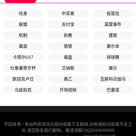
纹身
中奖者
投篮包
联盟
支付宝
莫雷事件
机制
执教
建联
属鼠
宿管
墨尔本
卡塔尔U17
福盒
排球赛
吐鲁番贺岁杯
艾纳斯
展示
欧冠克卢日
奥乙
瓦斯科达伽马
乌兹别克
开场视频
巴塞诺
平囧体育✅本站所有资讯内容均收集于互联网,如有侵权内容或不妥之
处,请您联系我们删除。敬请谅解!QQ2016690669