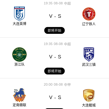
19:35
08-08
中超
V
S
-
大连英博
辽宁铁人
即将开始
19:35
08-08
中超
V
S
-
浙江队
武汉三镇
即将开始
20:00
08-08
中甲
V
S
-
定南赣联
大连鲲城