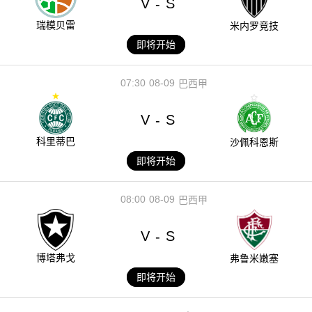
V
S
-
瑞模贝雷
米内罗竞技
即将开始
07:30
08-09
巴西甲
V
S
-
科里蒂巴
沙佩科恩斯
即将开始
08:00
08-09
巴西甲
V
S
-
博塔弗戈
弗鲁米嫩塞
即将开始