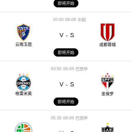
即将开始
20:00
08-08
中超
V
S
-
云南玉昆
成都蓉城
即将开始
03:00
08-09
巴西甲
V
S
-
格雷米奥
圣保罗
即将开始
05:30
08-09
巴西甲