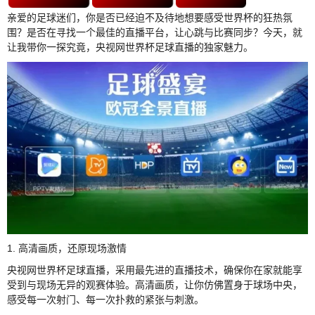
亲爱的足球迷们，你是否已经迫不及待地想要感受世界杯的狂热氛
围？是否在寻找一个最佳的直播平台，让心跳与比赛同步？今天，就
让我带你一探究竟，央视网世界杯足球直播的独家魅力。
1. 高清画质，还原现场激情
央视网世界杯足球直播，采用最先进的直播技术，确保你在家就能享
受到与现场无异的观赛体验。高清画质，让你仿佛置身于球场中央，
感受每一次射门、每一次扑救的紧张与刺激。