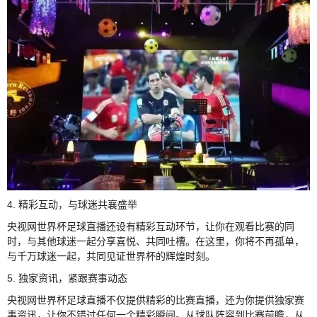
4. 精彩互动，与球迷共襄盛举
央视网世界杯足球直播还设有精彩互动环节，让你在观看比赛的同
时，与其他球迷一起分享喜悦、共同吐槽。在这里，你将不再孤单，
与千万球迷一起，共同见证世界杯的辉煌时刻。
5. 独家资讯，紧跟赛事动态
央视网世界杯足球直播不仅提供精彩的比赛直播，还为你提供独家赛
事资讯，让你不错过任何一个精彩瞬间。从球队阵容到比赛前瞻，从