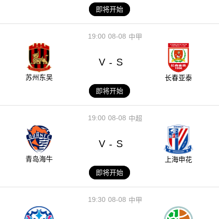
即将开始
19:00
08-08
中甲
V
S
-
苏州东吴
长春亚泰
即将开始
19:00
08-08
中超
V
S
-
青岛海牛
上海申花
即将开始
19:30
08-08
中甲