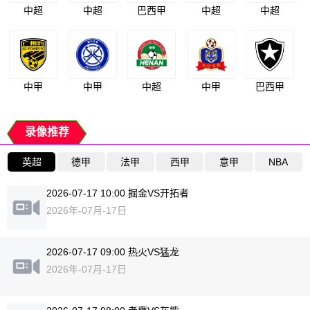
中超
中超
巴西甲
中超
中超
中甲
中甲
中超
中甲
巴西甲
录像推荐
英超
德甲
法甲
西甲
意甲
NBA
2026-07-17 10:00 掘金VS开拓者
2026年-07月-17日
2026-07-17 09:00 热火VS猛龙
2026年-07月-17日