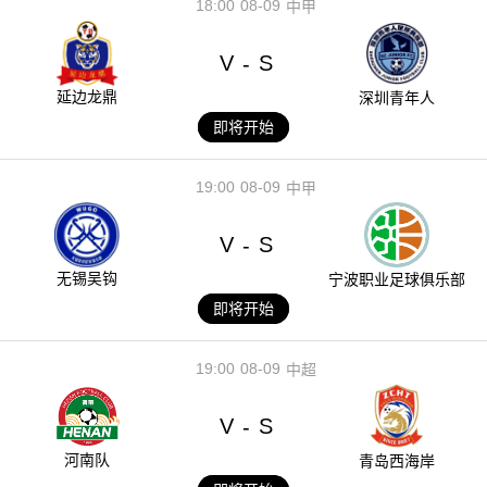
18:00
08-09
中甲
V
S
-
延边龙鼎
深圳青年人
即将开始
19:00
08-09
中甲
V
S
-
无锡吴钩
宁波职业足球俱乐部
即将开始
19:00
08-09
中超
V
S
-
河南队
青岛西海岸