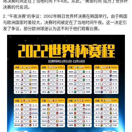
将决赛时间定在了当地时间下午4点。从此，“黄金时间”成为了世界杯
决赛的代名词。
2. “午夜决赛”的争议：2002年韩日世界杯决赛在韩国举行。由于韩国
与欧洲国家时差较大，决赛时间被定在了当地时间午夜。这一决定引
发了争议，部分欧洲球迷认为这不利于他们观看比赛。