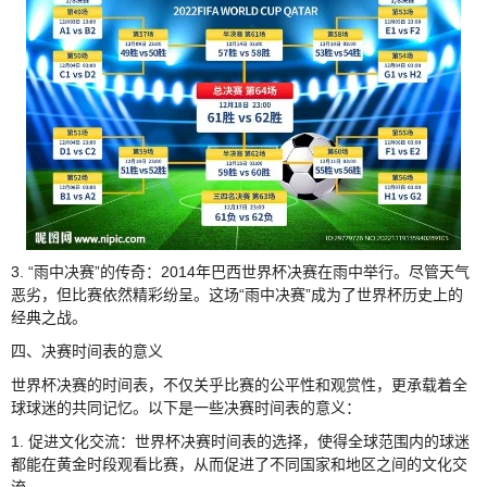
3. “雨中决赛”的传奇：2014年巴西世界杯决赛在雨中举行。尽管天气
恶劣，但比赛依然精彩纷呈。这场“雨中决赛”成为了世界杯历史上的
经典之战。
四、决赛时间表的意义
世界杯决赛的时间表，不仅关乎比赛的公平性和观赏性，更承载着全
球球迷的共同记忆。以下是一些决赛时间表的意义：
1. 促进文化交流：世界杯决赛时间表的选择，使得全球范围内的球迷
都能在黄金时段观看比赛，从而促进了不同国家和地区之间的文化交
流。