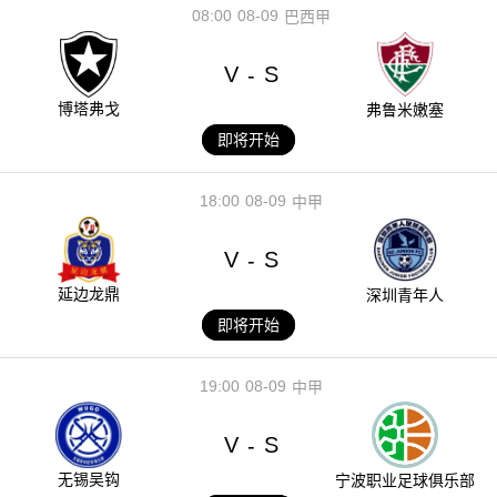
08:00
08-09
巴西甲
V
S
-
博塔弗戈
弗鲁米嫩塞
即将开始
18:00
08-09
中甲
V
S
-
延边龙鼎
深圳青年人
即将开始
19:00
08-09
中甲
V
S
-
无锡吴钩
宁波职业足球俱乐部