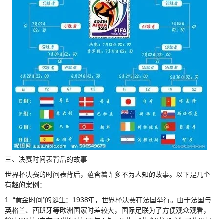
三、决赛时间表背后的故事
世界杯决赛的时间表背后，蕴含着许多不为人知的故事。以下是几个
有趣的案例：
1. “黄金时间”的诞生：1938年，世界杯决赛在法国举行。由于法国与
英格兰、西班牙等欧洲国家时差较大，国际足联为了方便观众观看，