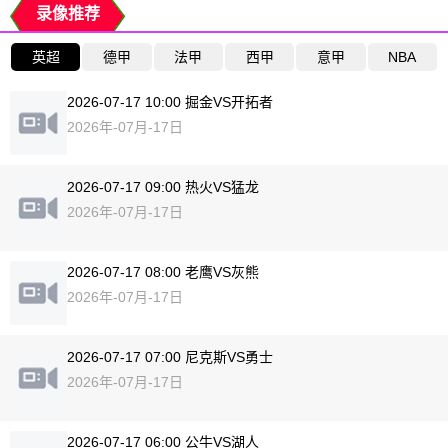
录像推荐
英超
德甲
法甲
西甲
意甲
NBA
2026-07-17 10:00 掘金VS开拓者
2026年-07月-17日
2026-07-17 09:00 热火VS猛龙
2026年-07月-17日
2026-07-17 08:00 老鹰VS灰熊
2026年-07月-17日
2026-07-17 07:00 尼克斯VS勇士
2026年-07月-17日
2026-07-17 06:00 公牛VS湖人