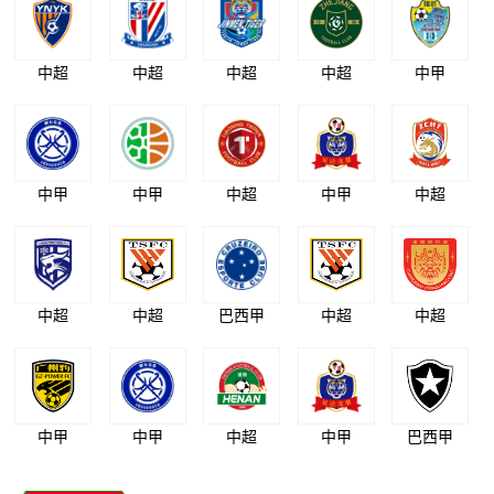
中超
中超
中超
中超
中甲
中甲
中甲
中超
中甲
中超
中超
中超
巴西甲
中超
中超
中甲
中甲
中超
中甲
巴西甲