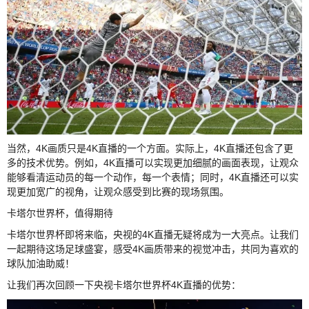
当然，4K画质只是4K直播的一个方面。实际上，4K直播还包含了更
多的技术优势。例如，4K直播可以实现更加细腻的画面表现，让观众
能够看清运动员的每一个动作，每一个表情；同时，4K直播还可以实
现更加宽广的视角，让观众感受到比赛的现场氛围。
卡塔尔世界杯，值得期待
卡塔尔世界杯即将来临，央视的4K直播无疑将成为一大亮点。让我们
一起期待这场足球盛宴，感受4K画质带来的视觉冲击，共同为喜欢的
球队加油助威！
让我们再次回顾一下央视卡塔尔世界杯4K直播的优势：