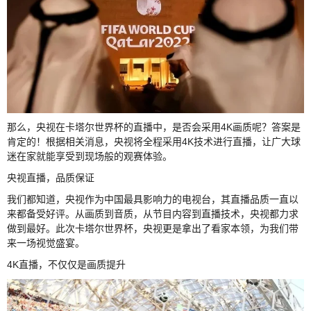
那么，央视在卡塔尔世界杯的直播中，是否会采用4K画质呢？答案是
肯定的！根据相关消息，央视将全程采用4K技术进行直播，让广大球
迷在家就能享受到现场般的观赛体验。
央视直播，品质保证
我们都知道，央视作为中国最具影响力的电视台，其直播品质一直以
来都备受好评。从画质到音质，从节目内容到直播技术，央视都力求
做到最好。此次卡塔尔世界杯，央视更是拿出了看家本领，为我们带
来一场视觉盛宴。
4K直播，不仅仅是画质提升