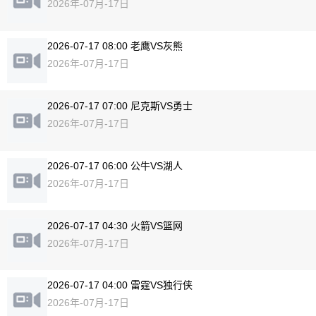
2026年-07月-17日
2026-07-17 08:00 老鹰VS灰熊
2026年-07月-17日
2026-07-17 07:00 尼克斯VS勇士
2026年-07月-17日
2026-07-17 06:00 公牛VS湖人
2026年-07月-17日
2026-07-17 04:30 火箭VS篮网
2026年-07月-17日
2026-07-17 04:00 雷霆VS独行侠
2026年-07月-17日