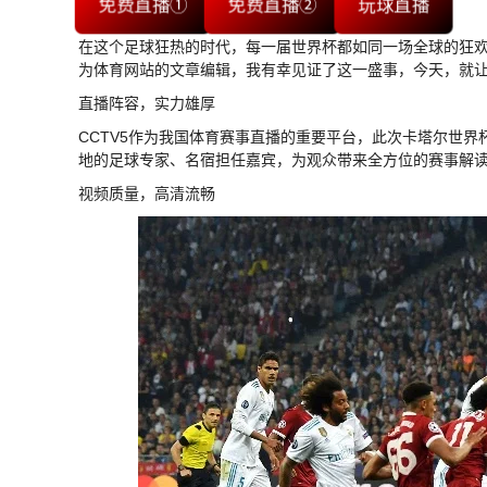
免费直播①
免费直播②
玩球直播
在这个足球狂热的时代，每一届世界杯都如同一场全球的狂
为体育网站的文章编辑，我有幸见证了这一盛事，今天，就让
直播阵容，实力雄厚
CCTV5作为我国体育赛事直播的重要平台，此次卡塔尔世
地的足球专家、名宿担任嘉宾，为观众带来全方位的赛事解
视频质量，高清流畅