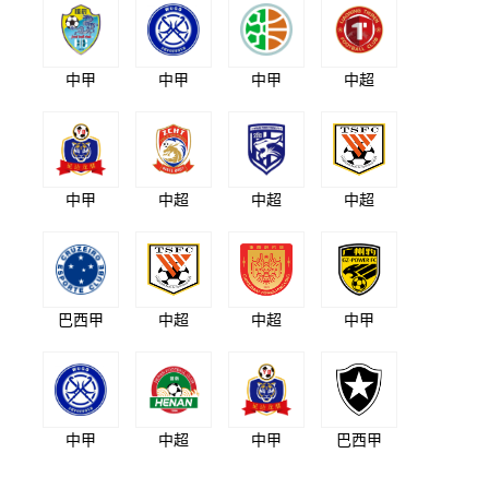
中甲
中甲
中甲
中超
中甲
中超
中超
中超
巴西甲
中超
中超
中甲
中甲
中超
中甲
巴西甲