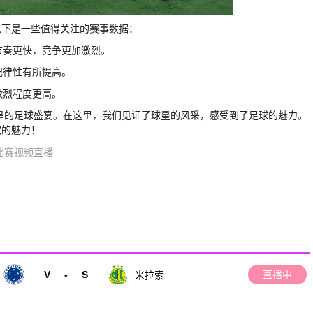
以下是一些值得关注的赛事数据：
节奏更快，竞争更加激烈。
纪律性有所提高。
激烈程度更高。
纷呈的足球盛宴。在这里，我们见证了球星的风采，感受到了足球的魅力。
欢的魅力！
比赛视频直播
V
-
S
直播中
米拉索