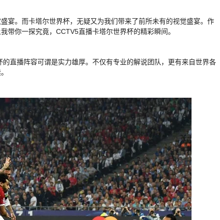
欢盛宴。而卡塔尔世界杯，无疑又为我们带来了前所未有的视觉盛宴。作
我带你一探究竟，CCTV5直播卡塔尔世界杯的精彩瞬间。
界杯的直播阵容可谓是实力雄厚。不仅有专业的解说团队，更有来自世界各
读。