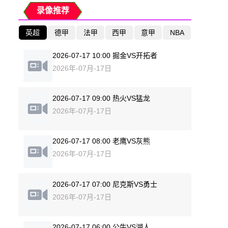
录像推荐
英超
德甲
法甲
西甲
意甲
NBA
2026-07-17 10:00 掘金VS开拓者
2026年-07月-17日
2026-07-17 09:00 热火VS猛龙
2026年-07月-17日
2026-07-17 08:00 老鹰VS灰熊
2026年-07月-17日
2026-07-17 07:00 尼克斯VS勇士
2026年-07月-17日
2026-07-17 06:00 公牛VS湖人