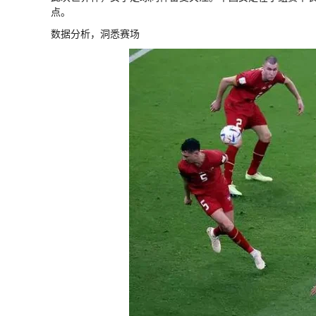
点。
数据分析，洞悉赛场