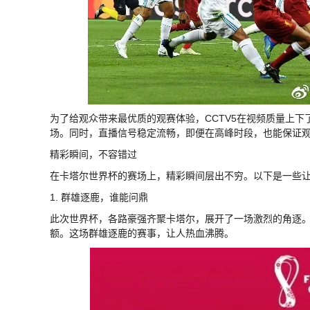
为了给观众带来最优质的观赛体验，CCTV5在视频质量上下
场。同时，直播信号稳定流畅，即便在高峰时段，也能保证
精彩瞬间，不容错过
在卡塔尔世界杯的赛场上，精彩瞬间层出不穷。以下是一些
1. 群雄逐鹿，谁能问鼎
此次世界杯，各路豪强齐聚卡塔尔，展开了一场激烈的角逐
额。这场群雄逐鹿的赛事，让人热血沸腾。