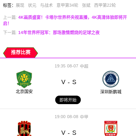
标签
：
展现
状元
与战术
意甲第34轮
张斌
西甲第22轮
上一篇:
4K画质盛宴！卡塔尔世界杯央视直播，4K高清体验即将开
启！
下一篇:
14年世界杯冠军：那场激情燃烧的足球之夜
推荐比赛
19:35
08-07
中超
V
S
-
北京国安
深圳新鹏城
即将开始
19:00
08-08
中甲
V
S
-