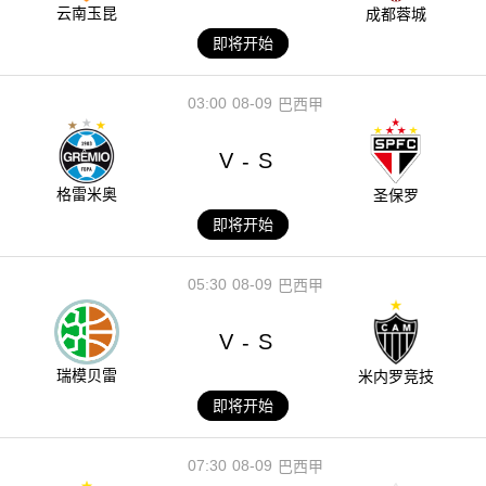
云南玉昆
成都蓉城
即将开始
03:00
08-09
巴西甲
V
S
-
格雷米奥
圣保罗
即将开始
05:30
08-09
巴西甲
V
S
-
瑞模贝雷
米内罗竞技
即将开始
07:30
08-09
巴西甲