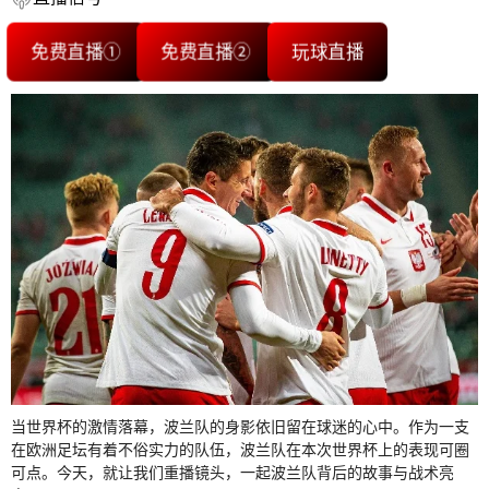
免费直播①
免费直播②
玩球直播
当世界杯的激情落幕，波兰队的身影依旧留在球迷的心中。作为一支
在欧洲足坛有着不俗实力的队伍，波兰队在本次世界杯上的表现可圈
可点。今天，就让我们重播镜头，一起波兰队背后的故事与战术亮