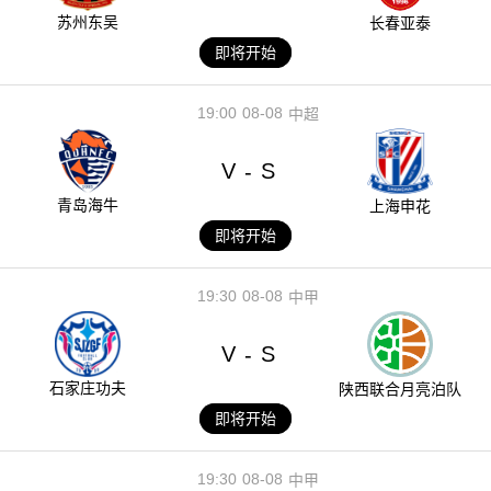
苏州东吴
长春亚泰
即将开始
19:00
08-08
中超
V
S
-
青岛海牛
上海申花
即将开始
19:30
08-08
中甲
V
S
-
石家庄功夫
陕西联合月亮泊队
即将开始
19:30
08-08
中甲