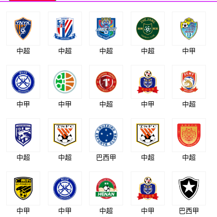
中超
中超
中超
中超
中甲
中甲
中甲
中超
中甲
中超
中超
中超
巴西甲
中超
中超
中甲
中甲
中超
中甲
巴西甲