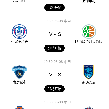
青岛海牛
上海申花
即将开始
19:30
08-08
中甲
V
S
-
石家庄功夫
陕西联合月亮泊队
即将开始
19:30
08-08
中甲
V
S
-
南京城市
南通支云
即将开始
19:30
08-08
中甲