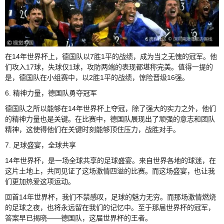
在14年世界杯上，德国队以7胜1平的战绩，成为当之无愧的冠军。他
们攻入17球，失球仅1球，攻防两端的表现都堪称完美。值得一提的
是，德国队在小组赛中，以2胜1平的战绩，惊险晋级16强。
6. 精神力量，德国队勇夺冠军
德国队之所以能够在14年世界杯上夺冠，除了强大的实力之外，他们
的精神力量也是关键。在比赛中，德国队展现出了顽强的意志和团队
精神，这使得他们在关键时刻能够顶住压力，战胜对手。
7. 足球盛宴，全球共享
14年世界杯，是一场全球共享的足球盛宴。来自世界各地的球迷，在
这片土地上，共同见证了这场激情四溢的比赛。而这场盛宴，也让我
们更加热爱这项运动。
回首14年世界杯，我们不禁感叹，足球的魅力无穷。而那场激情燃烧
的足球之夜，也将永远留在我们的记忆中。至于那届世界杯的冠军，
答案早已揭晓——德国队，这届世界杯的王者。