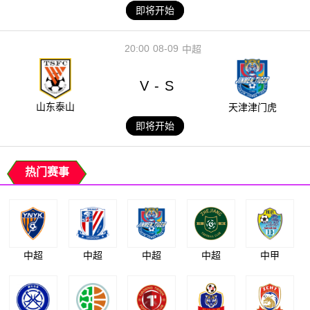
即将开始
20:00
08-09
中超
V
S
-
山东泰山
天津津门虎
即将开始
热门赛事
中超
中超
中超
中超
中甲