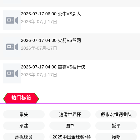
2026-07-17 06:00 公牛VS湖人
2026年-07月-17日
2026-07-17 04:30 火箭VS篮网
2026年-07月-17日
2026-07-17 04:00 雷霆VS独行侠
2026年-07月-17日
热门标签
拳头
速滑世界杯
叙永宏恒钙业队
承建
图书
扳平
虚拟球员
2025中国金球奖颁奖典礼
接吻