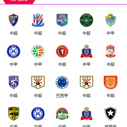
中超
中超
中超
中超
中甲
中甲
中甲
中超
中甲
中超
中超
中超
巴西甲
中超
中超
中甲
中甲
中超
中甲
巴西甲