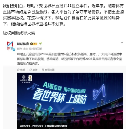
我们要明白，咪咕下架世界杯直播并非孤立事件。近年来，随着体育
直播市场的竞争日益激烈，各大平台为了争夺市场份额，不惜重金购
买赛事版权。在这种情况下，咪咕或许觉得在如此竞争激烈的局势
下，继续维持世界杯直播并不划算。
版权问题成导火索