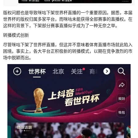
版权问题也是导致咪咕下架世界杯直播的一个重要原因。据悉，本届
世界杯的版权归属多家平台，而咪咕未能获得全部赛事的直播权。在
这样的背景下，下架部分赛事直播似乎成为了一种无奈之举。
转播模式创新
尽管咪咕下架了世界杯直播，但这并不意味着体育直播市场就此陷入
困境。事实上，各大平台正积极新的转播模式，以期在竞争激烈的市
场中脱颖而出。