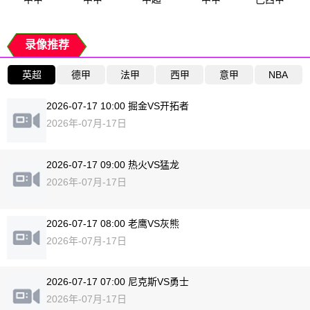
录像推荐
英超
德甲
法甲
西甲
意甲
NBA
2026-07-17 10:00 掘金VS开拓者
2026年-07月-17日
2026-07-17 09:00 热火VS猛龙
2026年-07月-17日
2026-07-17 08:00 老鹰VS灰熊
2026年-07月-17日
2026-07-17 07:00 尼克斯VS勇士
2026年-07月-17日