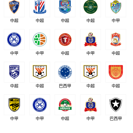
中超
中超
中超
中超
中甲
中甲
中甲
中超
中甲
中超
中超
中超
巴西甲
中超
中超
中甲
中甲
中超
中甲
巴西甲