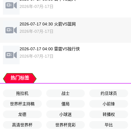
2026年-07月-17日
2026-07-17 04:30 火箭VS篮网
2026年-07月-17日
2026-07-17 04:00 雷霆VS独行侠
2026年-07月-17日
热门标签
拖拉机
战士
约旦球员
世界杯主持稿
僵局
小前锋
龙德
小球迷
转播权
高清世界杯
世界杯竞彩
毕比