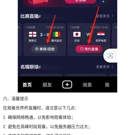
六、温馨提示
在观看世界杯直播时，请注意以下几点：
1. 确保网络畅通，以免影响观看体验；
2. 避免在高峰时段观看，以免服务器压力过大；