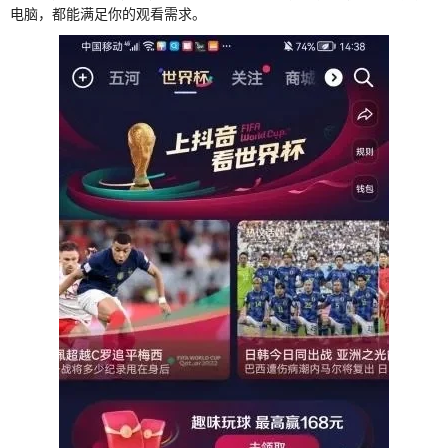
电脑，都能满足你的观看需求。