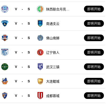
V
-
S
即将开始
陕西联合月亮泊
队
V
-
S
即将开始
南通支云
V
-
S
即将开始
佛山南狮
V
-
S
即将开始
辽宁铁人
V
-
S
即将开始
武汉三镇
V
-
S
即将开始
大连鲲城
V
-
S
即将开始
成都蓉城