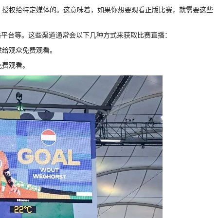
A）授权给特定媒体的。这意味着，如果你想要观看正版比赛，就需要这些
播平台等。这些渠道通常会以下几种方式来获取比赛直播：
供给观众免费观看。
免费观看。