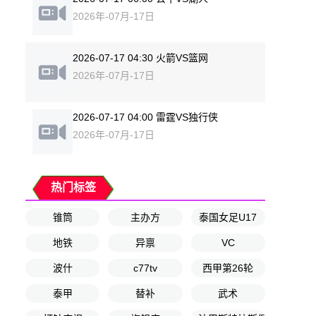
2026年-07月-17日
2026-07-17 04:30 火箭VS篮网
2026年-07月-17日
2026-07-17 04:00 雷霆VS独行侠
2026年-07月-17日
热门标签
锥筒
主办方
泰国女足U17
地铁
异禀
VC
波什
c77tv
西甲第26轮
泰甲
替补
武术