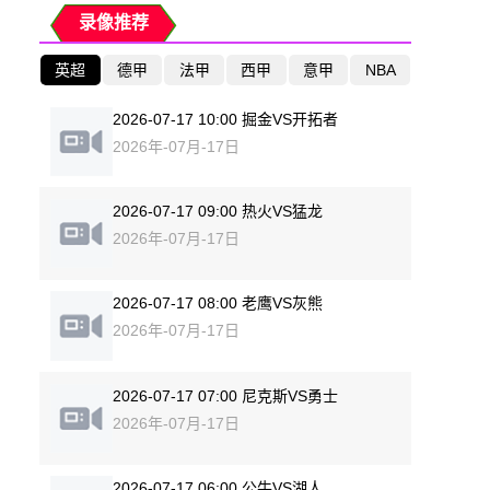
录像推荐
英超
德甲
法甲
西甲
意甲
NBA
2026-07-17 10:00 掘金VS开拓者
2026年-07月-17日
2026-07-17 09:00 热火VS猛龙
2026年-07月-17日
2026-07-17 08:00 老鹰VS灰熊
2026年-07月-17日
2026-07-17 07:00 尼克斯VS勇士
2026年-07月-17日
2026-07-17 06:00 公牛VS湖人