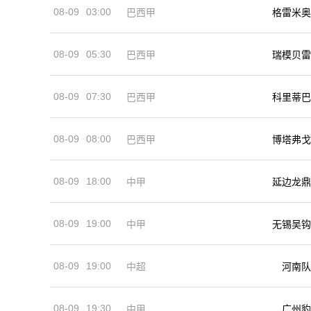
08-09
03:00
巴西甲
格雷米奥
08-09
05:30
巴西甲
瑞模贝雷
08-09
07:30
巴西甲
科里蒂巴
08-09
08:00
巴西甲
博塔弗戈
08-09
18:00
中甲
延边龙鼎
08-09
19:00
中甲
无锡吴钩
08-09
19:00
河南队
中超
08-09
19:30
中甲
广州豹