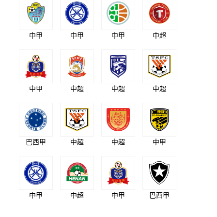
中甲
中甲
中甲
中超
中甲
中超
中超
中超
巴西甲
中超
中超
中甲
中甲
中超
中甲
巴西甲