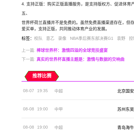
4. 支持正版：购买正版直播服务，是支持版权方、促进体育
五、
世界杯荷兰直播并不是免费的。虽然免费直播渠道存在，但
爱买单，支持正版，共同推动体育产业的发展。
标签
：
校队
意乙
录像
NBA季后赛东部决赛G1
袁野
控
上一篇:
棒球世界杯：激情四溢的全球竞技盛宴
下一篇:
真实的世界杯直播主题是：激情与数据的交响曲
推荐比赛
08-07
19:35
中超
北京国安
08-08
19:00
中甲
苏州东吴
08-08
19:00
中超
青岛海牛