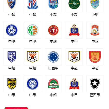
中超
中超
中超
中超
中甲
中甲
中甲
中超
中甲
中超
中超
中超
巴西甲
中超
中超
中甲
中甲
中超
中甲
巴西甲