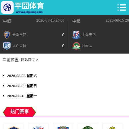
2026-08-15 20:00
2026-08-15 20
中超
中超
0
云南玉昆
上海申花
0
大连英博
河南队
当前位置:
>
网站首页
2026-08-08 星期六
2026-08-09 星期日
2026-08-10 星期一
热门赛事