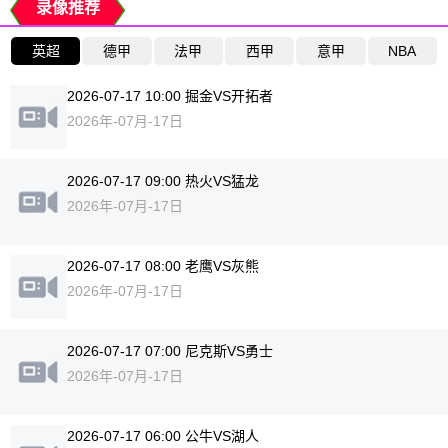
录像推荐
英超
德甲
法甲
西甲
意甲
NBA
2026-07-17 10:00 掘金VS开拓者
2026年-07月-17日
2026-07-17 09:00 热火VS猛龙
2026年-07月-17日
2026-07-17 08:00 老鹰VS灰熊
2026年-07月-17日
2026-07-17 07:00 尼克斯VS勇士
2026年-07月-17日
2026-07-17 06:00 公牛VS湖人