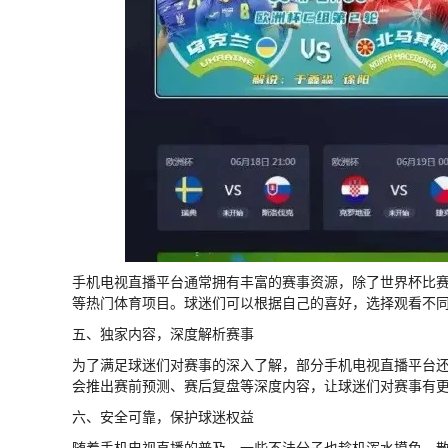
手机电视直播平台通常拥有丰富的赛事资源，除了世界杯比
等热门体育项目。球迷们可以根据自己的喜好，选择观看不
五、独家内容，深度解析赛事
为了满足球迷们对赛事的深入了解，部分手机电视直播平台
会推出赛前预测、赛后复盘等深度内容，让球迷们对赛事有
六、安全可靠，保护球迷权益
随着手机电视直播的普及，一些不法分子也趁机浑水摸鱼，