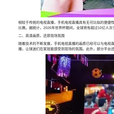
相较于传统的电视直播，手机电视直播具有无可比拟的便捷
比赛。据统计，2026年世界杯期间，全球将有超过10亿人
二、高清画质，还原现场氛围
随着技术的不断发展，手机电视直播的画质已经可以与电视直播
播，让球迷们在家就能感受到现场的氛围。此外，部分平台还