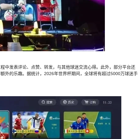
过程中发表评论、点赞、转发，与其他球迷交流心得。此外，部分平台还
外的乐趣。据统计，2026年世界杯期间，全球将有超过5000万球迷手