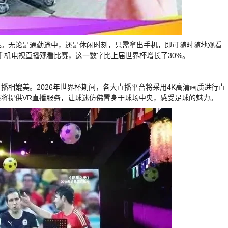
性。无论是通勤途中，还是休闲时刻，只需拿出手机，即可随时随地观看
次手机电视直播观看比赛，这一数字比上届世界杯增长了30%。
相媲美。2026年世界杯期间，各大直播平台将采用4K高清画质进行直
将提供VR直播服务，让球迷仿佛置身于球场中央，感受足球的魅力。