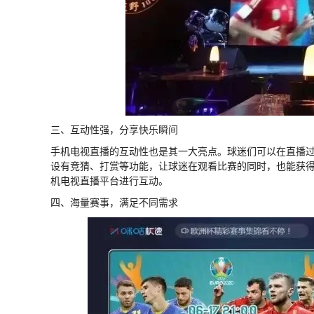
三、互动性强，分享快乐瞬间
手机电视直播的互动性也是其一大亮点。球迷们可以在直播
设有竞猜、打赏等功能，让球迷在观看比赛的同时，也能获得额
机电视直播平台进行互动。
四、海量赛事，满足不同需求