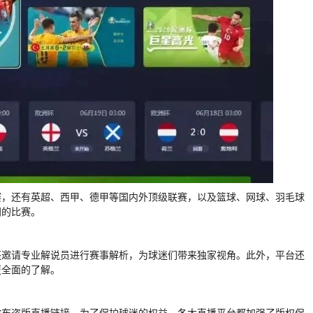
赛，还有英超、西甲、德甲等国内外顶级联赛，以及篮球、网球、羽毛球
同的比赛。
还邀请专业解说员进行赛事解析，为球迷们带来独家视角。此外，平台还
更全面的了解。
散布盗版直播链接。为了保护球迷的权益，各大直播平台都加强了版权保