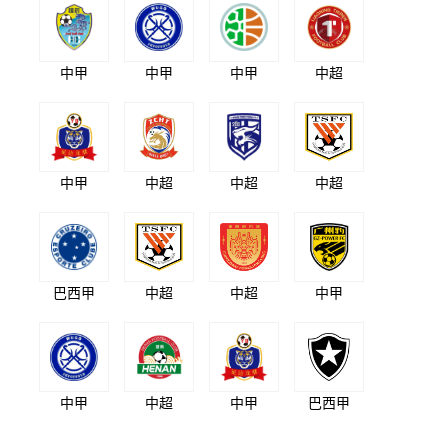
中甲
中甲
中甲
中超
中甲
中超
中超
中超
巴西甲
中超
中超
中甲
中甲
中超
中甲
巴西甲