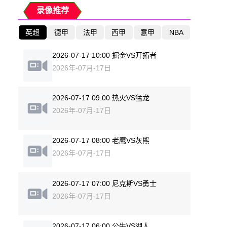
录像推荐
英超
德甲
法甲
西甲
意甲
NBA
2026-07-17 10:00 掘金VS开拓者
2026年-07月-17日
2026-07-17 09:00 热火VS猛龙
2026年-07月-17日
2026-07-17 08:00 老鹰VS灰熊
2026年-07月-17日
2026-07-17 07:00 尼克斯VS勇士
2026年-07月-17日
2026-07-17 06:00 公牛VS湖人