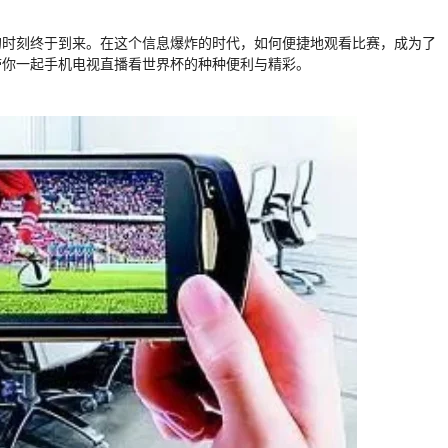
的时刻终于到来。在这个信息爆炸的时代，如何便捷地观看比赛，成为了
带你一起手机电视直播看世界杯的种种便利与精彩。