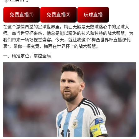
免费直播①
免费直播②
玩球直播
在这个激情四溢的足球世界里，梅西无疑是无数球迷心中的足球大
师。每当世界杯来临，他总是能以精湛的技艺和独特的战术智慧，为
我们带来一场场视觉盛宴。今天，就让我这个“梅西世界杯直播课代
表”，带你一探究竟，梅西在世界杯上的战术智慧。
一、精准定位，掌控全局