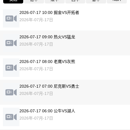
2026-07-17 10:00 掘金VS开拓者
2026年-07月-17日
2026-07-17 09:00 热火VS猛龙
2026年-07月-17日
2026-07-17 08:00 老鹰VS灰熊
2026年-07月-17日
2026-07-17 07:00 尼克斯VS勇士
2026年-07月-17日
2026-07-17 06:00 公牛VS湖人
2026年-07月-17日