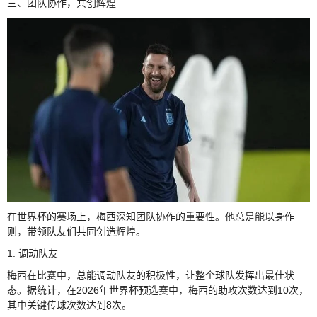
三、团队协作，共创辉煌
在世界杯的赛场上，梅西深知团队协作的重要性。他总是能以身作
则，带领队友们共同创造辉煌。
1. 调动队友
梅西在比赛中，总能调动队友的积极性，让整个球队发挥出最佳状
态。据统计，在2026年世界杯预选赛中，梅西的助攻次数达到10次，
其中关键传球次数达到8次。