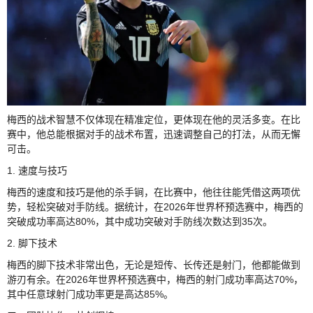
梅西的战术智慧不仅体现在精准定位，更体现在他的灵活多变。在比
赛中，他总能根据对手的战术布置，迅速调整自己的打法，从而无懈
可击。
1. 速度与技巧
梅西的速度和技巧是他的杀手锏，在比赛中，他往往能凭借这两项优
势，轻松突破对手防线。据统计，在2026年世界杯预选赛中，梅西的
突破成功率高达80%，其中成功突破对手防线次数达到35次。
2. 脚下技术
梅西的脚下技术非常出色，无论是短传、长传还是射门，他都能做到
游刃有余。在2026年世界杯预选赛中，梅西的射门成功率高达70%，
其中任意球射门成功率更是高达85%。