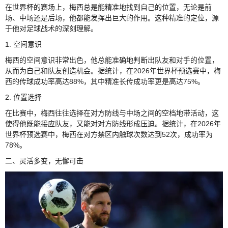
在世界杯的赛场上，梅西总是能精准地找到自己的位置，无论是前
场、中场还是后场，他都能发挥出巨大的作用。这种精准的定位，源
于他对足球战术的深刻理解。
1. 空间意识
梅西的空间意识非常出色，他总能准确地判断出队友和对手的位置，
从而为自己和队友创造机会。据统计，在2026年世界杯预选赛中，梅
西的传球成功率高达88%，其中精准长传成功率更是高达75%。
2. 位置选择
在比赛中，梅西往往选择在对方防线与中场之间的空档地带活动，这
使得他既能接应队友，又能对对方防线形成压迫。据统计，在2026年
世界杯预选赛中，梅西在对方禁区内触球次数达到52次，成功率为
78%。
二、灵活多变，无懈可击