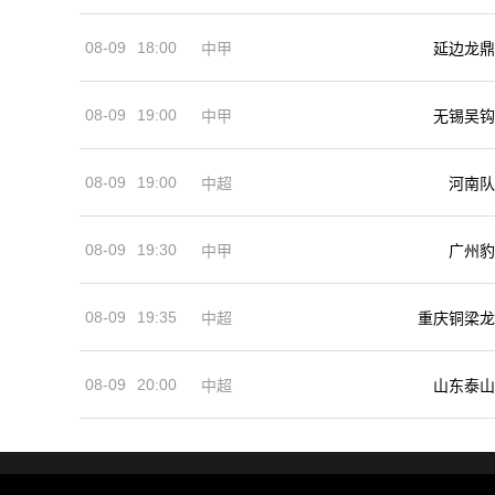
08-09
18:00
中甲
延边龙鼎
08-09
19:00
中甲
无锡吴钩
08-09
19:00
河南队
中超
08-09
19:30
中甲
广州豹
08-09
19:35
中超
重庆铜梁龙
08-09
20:00
中超
山东泰山