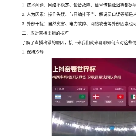
1. 技术问题：网络不稳定、设备故障、信号传输延迟等都是
2. 人为因素：操作失误、节目编排不当、解说员口误等都是
3. 外部干扰：自然灾害、电力故障、网络攻击等外部因素也
二、应对直播出错的技巧
了解了直播出错的原因，接下来我们就来聊聊如何应对这些
1. 保持冷静