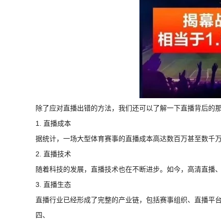
除了应对直播出错的方法，我们还可以了解一下直播背后的
1. 直播成本
据统计，一场大型体育赛事的直播成本高达数百万甚至数千
2. 直播技术
随着科技的发展，直播技术也在不断进步。如今，高清直播、
3. 直播生态
直播行业已经形成了完整的产业链，包括赛事组织、直播平
四、