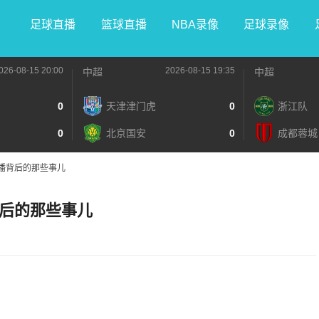
足球直播
篮球直播
NBA录像
足球录像
026-08-15 20:00
2026-08-15 19:35
中超
中超
0
天津津门虎
0
浙江队
0
北京国安
0
成都蓉城
播背后的那些事儿
后的那些事儿