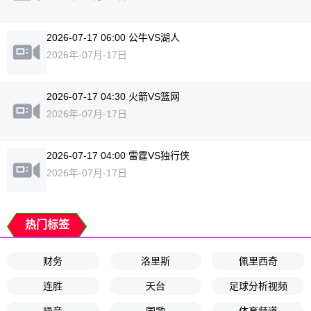
2026-07-17 06:00 公牛VS湖人
2026年-07月-17日
2026-07-17 04:30 火箭VS篮网
2026年-07月-17日
2026-07-17 04:00 雷霆VS独行侠
2026年-07月-17日
热门标签
财务
洛里斯
佩里西奇
连胜
天台
足球分析视频
噪音
国歌
体育频道