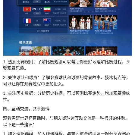
1. 熟悉比赛规则：了解比赛规则可以帮助你更好地理解比赛过程，享
受观赛乐趣。
2. 关注球队和球员：了解参赛球队和球员的背景故事、技术特点等，
可以让你在观赛过程中更加投入。
3. 关注历史数据：分析历史数据，可以预测比赛走势，增加观赛趣味
性。
四、互动交流，共享激情
观看男篮世界杯直播时，与朋友或球迷互动交流是一种很好的体验。
以下是一些建议：
1. 加入球迷群组：加入球迷群组，与志同道合的朋友一起分享观赛心