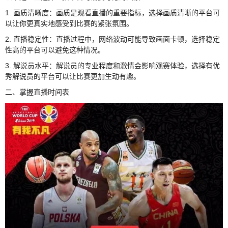
1. 画质清晰度：画质是观看直播的重要指标，选择画质清晰的平台可
以让你更真实地感受到比赛的紧张氛围。
2. 直播稳定性：直播过程中，网络波动可能导致画面卡顿，选择稳定
性高的平台可以避免这种情况。
3. 解说员水平：解说员的专业程度和激情会影响观赛体验，选择有优
秀解说员的平台可以让比赛更加生动有趣。
二、掌握直播时间表