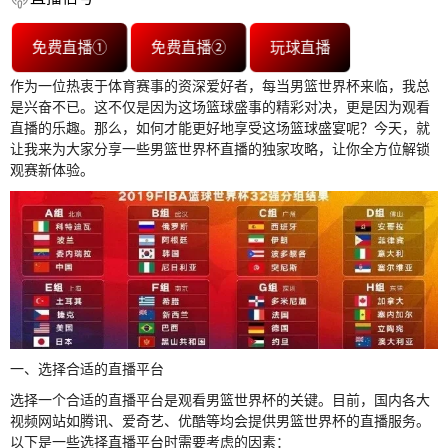
免费直播①
免费直播②
玩球直播
作为一位热衷于体育赛事的资深爱好者，每当男篮世界杯来临，我总
是兴奋不已。这不仅是因为这场篮球盛事的精彩对决，更是因为观看
直播的乐趣。那么，如何才能更好地享受这场篮球盛宴呢？今天，就
让我来为大家分享一些男篮世界杯直播的独家攻略，让你全方位解锁
观赛新体验。
一、选择合适的直播平台
选择一个合适的直播平台是观看男篮世界杯的关键。目前，国内各大
视频网站如腾讯、爱奇艺、优酷等均会提供男篮世界杯的直播服务。
以下是一些选择直播平台时需要考虑的因素：