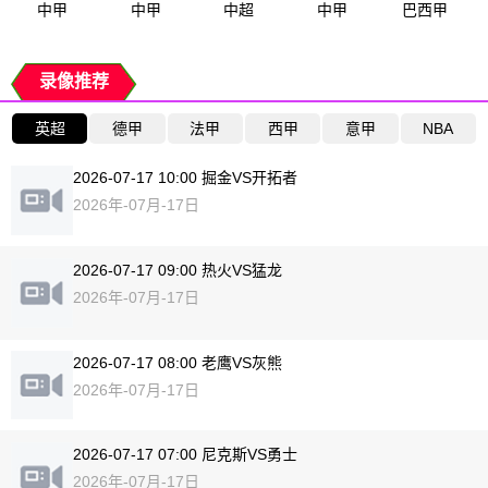
中甲
中甲
中超
中甲
巴西甲
录像推荐
英超
德甲
法甲
西甲
意甲
NBA
2026-07-17 10:00 掘金VS开拓者
2026年-07月-17日
2026-07-17 09:00 热火VS猛龙
2026年-07月-17日
2026-07-17 08:00 老鹰VS灰熊
2026年-07月-17日
2026-07-17 07:00 尼克斯VS勇士
2026年-07月-17日