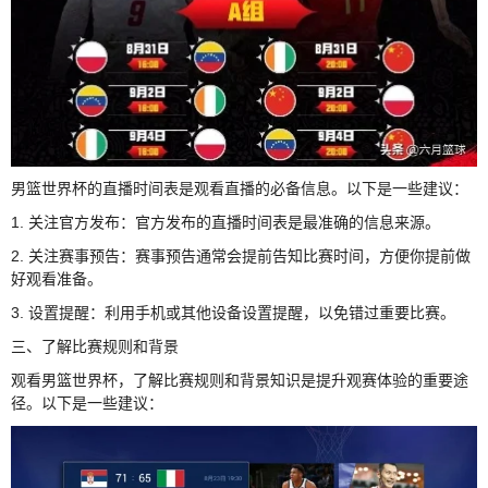
男篮世界杯的直播时间表是观看直播的必备信息。以下是一些建议：
1. 关注官方发布：官方发布的直播时间表是最准确的信息来源。
2. 关注赛事预告：赛事预告通常会提前告知比赛时间，方便你提前做
好观看准备。
3. 设置提醒：利用手机或其他设备设置提醒，以免错过重要比赛。
三、了解比赛规则和背景
观看男篮世界杯，了解比赛规则和背景知识是提升观赛体验的重要途
径。以下是一些建议：