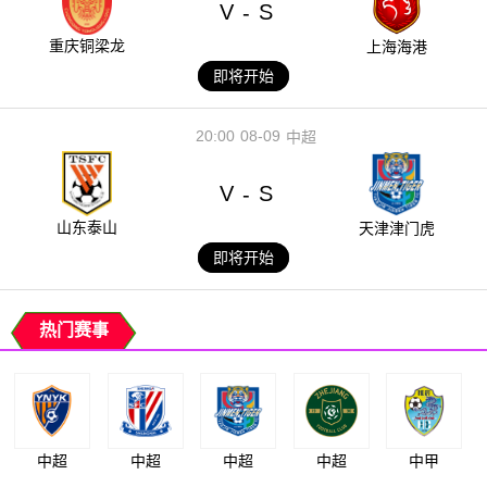
V
S
-
重庆铜梁龙
上海海港
即将开始
20:00
08-09
中超
V
S
-
山东泰山
天津津门虎
即将开始
热门赛事
中超
中超
中超
中超
中甲