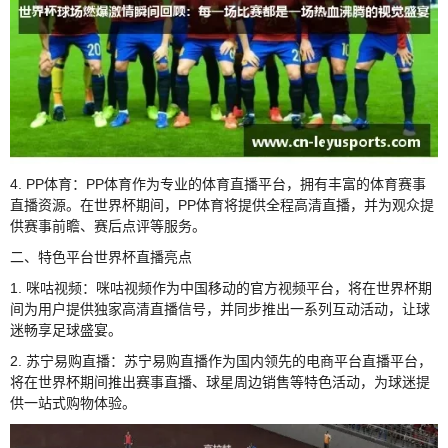
4. PP体育：PP体育作为专业的体育直播平台，拥有丰富的体育赛事
直播资源。在世界杯期间，PP体育将提供全程高清直播，并为观众提
供赛事前瞻、赛后点评等服务。
二、特色平台世界杯直播亮点
1. 咪咕视频：咪咕视频作为中国移动的官方视频平台，将在世界杯期
间为用户提供独家高清直播信号，并同步推出一系列互动活动，让球
迷畅享足球盛宴。
2. 苏宁易购直播：苏宁易购直播作为国内领先的电商平台直播平台，
将在世界杯期间推出赛事直播、球星周边销售等特色活动，为球迷提
供一站式购物体验。