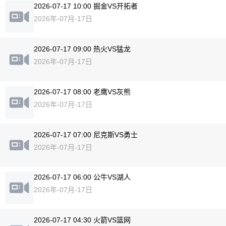
2026-07-17 10:00 掘金VS开拓者
2026年-07月-17日
2026-07-17 09:00 热火VS猛龙
2026年-07月-17日
2026-07-17 08:00 老鹰VS灰熊
2026年-07月-17日
2026-07-17 07:00 尼克斯VS勇士
2026年-07月-17日
2026-07-17 06:00 公牛VS湖人
2026年-07月-17日
2026-07-17 04:30 火箭VS篮网