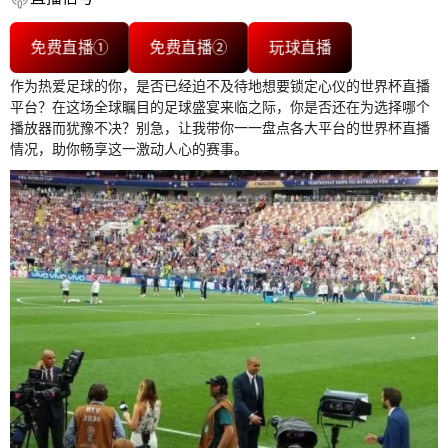
免费直播①
免费直播②
玩球直播
作为热爱足球的你，是否已经迫不及待地想要锁定心仪的世界杯直播
平台？在这场全球瞩目的足球盛宴来临之际，你是否还在为选择哪个
播放器而犹豫不决？别急，让我带你一一盘点各大平台的世界杯直播
情况，助你畅享这一激动人心的赛事。