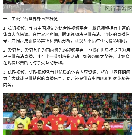
一、主流平台世界杯直播概览
1. 腾讯视频：作为中国领先的综合性视频平台，腾讯视频拥有丰富的
体育内容资源。在世界杯期间，腾讯视频将提供高清、流畅的直播信
号，并同步更新精彩集锦和赛后分析，让观众不错过任何精彩瞬间。
2. 爱奇艺：爱奇艺作为国内领先的视频平台，也将在世界杯期间为用
户提供高清直播，并推出一系列精彩活动，如答题赢大奖等，让观众
在观看比赛的同时享受互动乐趣。
3. 优酷视频：优酷视频凭借其优质的体育内容资源，将在世界杯期间
为广大球迷提供精彩的直播信号，同时还提供赛事回顾和独家花絮等
内容。