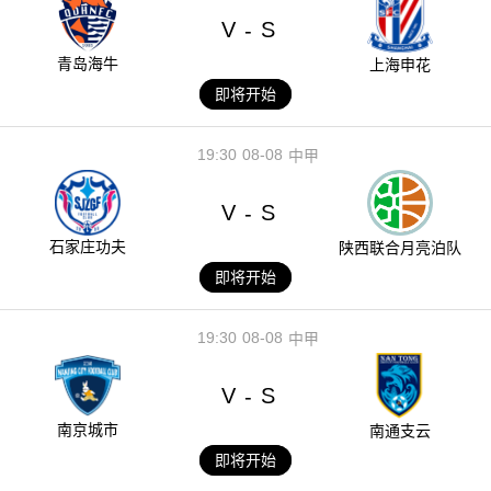
V
S
-
青岛海牛
上海申花
即将开始
19:30
08-08
中甲
V
S
-
石家庄功夫
陕西联合月亮泊队
即将开始
19:30
08-08
中甲
V
S
-
南京城市
南通支云
即将开始