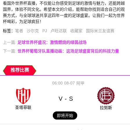
看国外世界杯直播，不仅能让你感受到足球的激情与魅力，还能跨越
国界，体验不同文化。希望本文的介绍，能帮助你找到适合自己的观
赛方式，与全球球迷共享这四年一度的足球盛宴。让我们一起为世界
杯喝彩，为足球疯狂！
标签
：
笔者
沙尔克
PJ
卢旺达联
收藏家
国际米兰友谊赛
上一篇:
足球世界杯盛况：激情燃烧的绿茵战场
下一篇:
世界杯葡萄牙队直播动画：这场足球盛宴背后的科技力量
推荐比赛
06:00
08-07
阿甲
V
S
-
圣塔菲联
拉努斯
即将开始