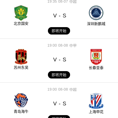
19:35
08-07
中超
V
S
-
北京国安
深圳新鹏城
即将开始
19:00
08-08
中甲
V
S
-
苏州东吴
长春亚泰
即将开始
19:00
08-08
中超
V
S
-
青岛海牛
上海申花