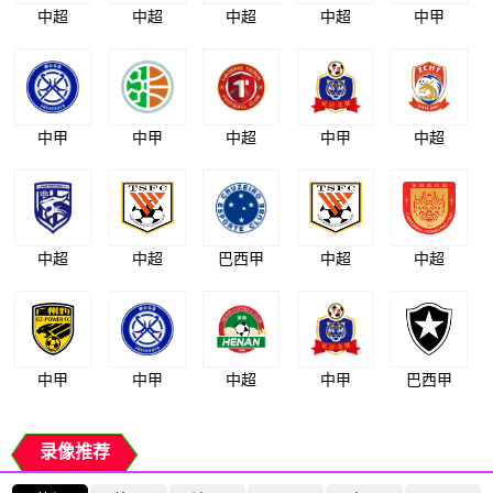
中超
中超
中超
中超
中甲
中甲
中甲
中超
中甲
中超
中超
中超
巴西甲
中超
中超
中甲
中甲
中超
中甲
巴西甲
录像推荐