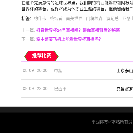
在这个充满激情的足球世界里，我们期待梅西能够带领阿根
世界杯的舞台，或许将成为他职业生涯的舞台，但他留给我
标签
：
约什卡
终结者
南美世界
门将埃森
澳足总
亚瑟
上一篇:
抖音世界杯24号直播吗？带你直播背后的秘密
下一篇:
空中盛宴飞机上能看世界杯直播吗？
推荐比赛
08-09
20:00
中超
山东泰山
08-09
22:00
巴西甲
克鲁塞罗
平囧体育✅本站所有资讯