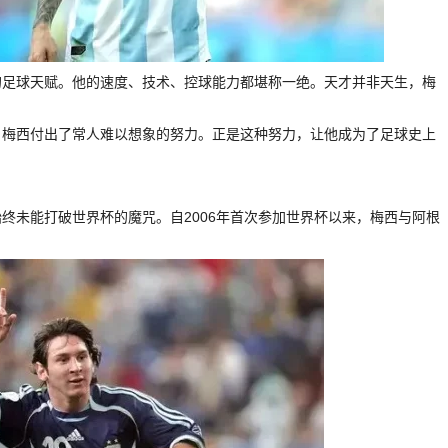
的足球天赋。他的速度、技术、控球能力都堪称一绝。天才并非天生，梅
，梅西付出了常人难以想象的努力。正是这种努力，让他成为了足球史上
终未能打破世界杯的魔咒。自2006年首次参加世界杯以来，梅西与阿根