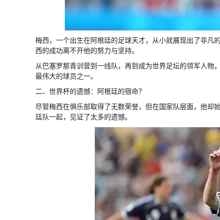
梅西，一个出生在阿根廷的足球天才，从小就展现出了非凡
西的成功离不开他的努力与坚持。
从巴塞罗那青训营到一线队，再到成为世界足坛的领军人物
最伟大的球员之一。
二、世界杯的遗憾：阿根廷的宿命？
尽管梅西在俱乐部取得了无数荣誉，但在国家队层面，他却始
廷队一起，见证了太多的遗憾。