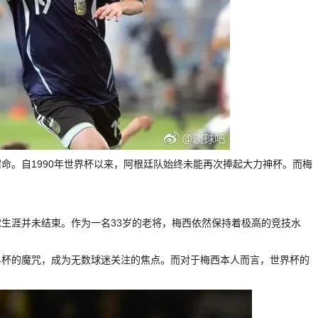
命。自1990年世界杯以来，阿根廷队始终未能再次捧起大力神杯。而梅
生涯并未结束。作为一名33岁的老将，梅西依然保持着极高的竞技水
界杯的魔咒，成为无数球迷关注的焦点。而对于梅西本人而言，世界杯的