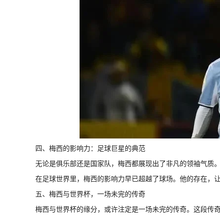
四、梅西的影响力：足球巨星的典范
无论是俱乐部还是国家队，梅西都展现出了非凡的领袖气质
在足球世界里，梅西的影响力早已超越了球场。他的存在，
五、梅西与世界杯，一场未完的传奇
梅西与世界杯的缘分，或许注定是一场未完的传奇。这段传