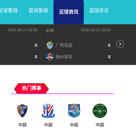
足球集锦
篮球集锦
篮球资讯
足球资讯
2026-08-15 19:35
2026-08-15 19:30
中甲
中甲
0
广西恒宸
0
无
0
梅州客家
0
广
热门赛事
中超
中超
中超
中超