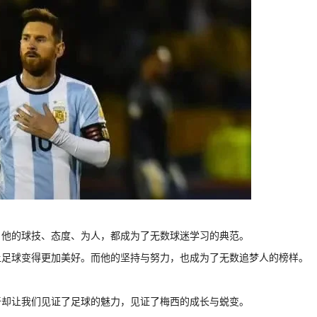
。他的球技、态度、为人，都成为了无数球迷学习的典范。
让足球变得更加美好。而他的坚持与努力，也成为了无数追梦人的榜样。
奇却让我们见证了足球的魅力，见证了梅西的成长与蜕变。