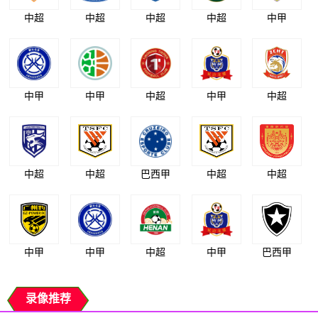
中超
中超
中超
中超
中甲
中甲
中甲
中超
中甲
中超
中超
中超
巴西甲
中超
中超
中甲
中甲
中超
中甲
巴西甲
录像推荐