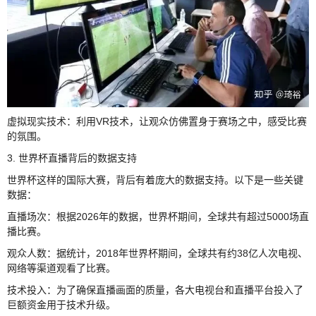
虚拟现实技术：利用VR技术，让观众仿佛置身于赛场之中，感受比赛
的氛围。
3. 世界杯直播背后的数据支持
世界杯这样的国际大赛，背后有着庞大的数据支持。以下是一些关键
数据：
直播场次：根据2026年的数据，世界杯期间，全球共有超过5000场直
播比赛。
观众人数：据统计，2018年世界杯期间，全球共有约38亿人次电视、
网络等渠道观看了比赛。
技术投入：为了确保直播画面的质量，各大电视台和直播平台投入了
巨额资金用于技术升级。