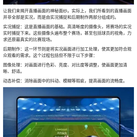
让我们来揭开直播画面的神秘面纱。实际上，我们所看到的直播画面
并非全部是实况，而是由实况捕捉和后期制作两部分组成的。
实况捕捉：这是直播画面的基础。高清晰度的摄像头，将赛场的实况
实时捕捉下来。这些摄像头遍布整个赛场，甚至包括球员的视角，力
求还原最真实的比赛现场。
后期制作：这一环节则是将实况画面进行加工处理，使其更加符合观
众观看的需求。这个过程包括但不限于以下步骤：
图像处理：对画面进行色彩、亮度、对比度等调整，使画面更加清
晰、舒适。
动态补偿：消除画面中的抖动、模糊等瑕疵，提高画面的流畅度。