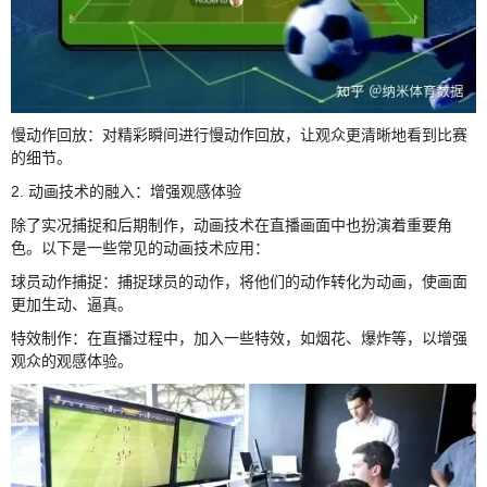
慢动作回放：对精彩瞬间进行慢动作回放，让观众更清晰地看到比赛
的细节。
2. 动画技术的融入：增强观感体验
除了实况捕捉和后期制作，动画技术在直播画面中也扮演着重要角
色。以下是一些常见的动画技术应用：
球员动作捕捉：捕捉球员的动作，将他们的动作转化为动画，使画面
更加生动、逼真。
特效制作：在直播过程中，加入一些特效，如烟花、爆炸等，以增强
观众的观感体验。