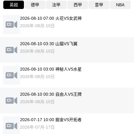
英超
德甲
法甲
西甲
意甲
NBA
2026-08-10 07:00 火花VS女武神
2026年-08月-10日
2026-08-10 03:30 山猫VS飞翼
2026年-08月-10日
2026-08-10 03:00 神秘人VS水星
2026年-08月-10日
2026-08-10 00:30 自由人VS王牌
2026年-08月-10日
2026-07-17 10:00 掘金VS开拓者
2026年-07月-17日