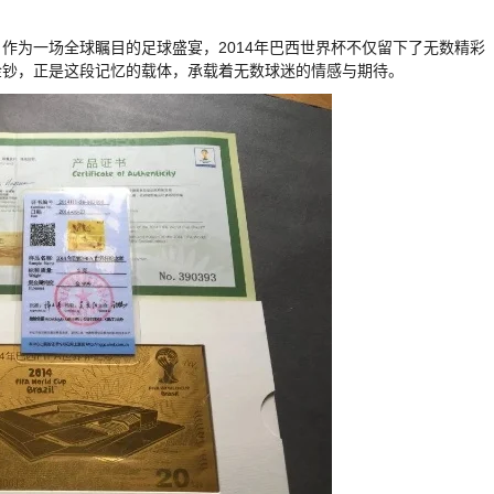
作为一场全球瞩目的足球盛宴，2014年巴西世界杯不仅留下了无数精彩
金钞，正是这段记忆的载体，承载着无数球迷的情感与期待。