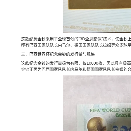
这款纪念金钞采用了全球首创的“3D全息影像”技术，使金
印有巴西国家队队长内马尔、德国国家队队长拉姆等众多球
三、巴西世界杯纪念金钞的发行量与规格
这款纪念金钞的发行量极为有限，仅10000枚，因此具有极高
金钞正面为巴西国家队队长内马尔和德国国家队队长拉姆的