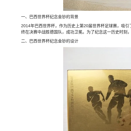
一、巴西世界杯纪念金钞的背景
2014年巴西世界杯，作为历史上第20届世界杯足球赛，吸
终在决赛中战胜德国队，成功卫冕。为了纪念这一历史时刻
二、巴西世界杯纪念金钞的设计