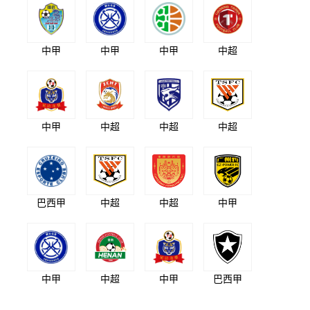
中甲
中甲
中甲
中超
中甲
中超
中超
中超
巴西甲
中超
中超
中甲
中甲
中超
中甲
巴西甲