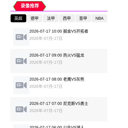
录像推荐
英超
德甲
法甲
西甲
意甲
NBA
2026-07-17 10:00 掘金VS开拓者
2026年-07月-17日
2026-07-17 09:00 热火VS猛龙
2026年-07月-17日
2026-07-17 08:00 老鹰VS灰熊
2026年-07月-17日
2026-07-17 07:00 尼克斯VS勇士
2026年-07月-17日
2026-07-17 06:00 公牛VS湖人