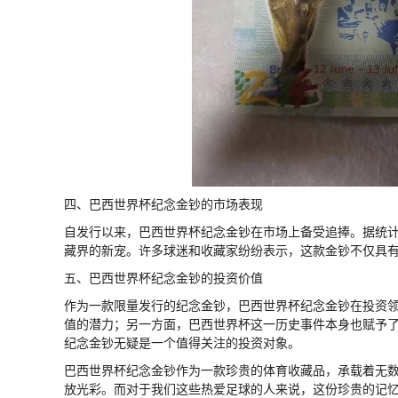
四、巴西世界杯纪念金钞的市场表现
自发行以来，巴西世界杯纪念金钞在市场上备受追捧。据统计
藏界的新宠。许多球迷和收藏家纷纷表示，这款金钞不仅具
五、巴西世界杯纪念金钞的投资价值
作为一款限量发行的纪念金钞，巴西世界杯纪念金钞在投资
值的潜力；另一方面，巴西世界杯这一历史事件本身也赋予
纪念金钞无疑是一个值得关注的投资对象。
巴西世界杯纪念金钞作为一款珍贵的体育收藏品，承载着无
放光彩。而对于我们这些热爱足球的人来说，这份珍贵的记