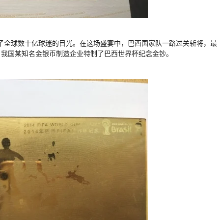
引了全球数十亿球迷的目光。在这场盛宴中，巴西国家队一路过关斩将，最
，我国某知名金银币制造企业特制了巴西世界杯纪念金钞。