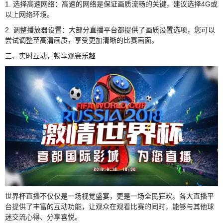
1. 选择高速网络：高速的网络是保证画质流畅的关键，建议选择4G或
以上网络环境。
2. 调整播放器设置：大部分直播平台都提供了画质设置选项，您可以
尝试调整至高清画质，享受更加清晰的比赛画面。
三、实时互动，畅享观赛乐趣
世界杯直播不仅仅是一场视觉盛宴，更是一场全民狂欢。各大直播平
台提供了丰富的互动功能，让观众在观看比赛的同时，能够与其他球
迷交流心得、分享喜悦。