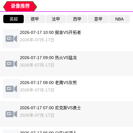
录像推荐
英超
德甲
法甲
西甲
意甲
NBA
2026-07-17 10:00 掘金VS开拓者
2026年-07月-17日
2026-07-17 09:00 热火VS猛龙
2026年-07月-17日
2026-07-17 08:00 老鹰VS灰熊
2026年-07月-17日
2026-07-17 07:00 尼克斯VS勇士
2026年-07月-17日