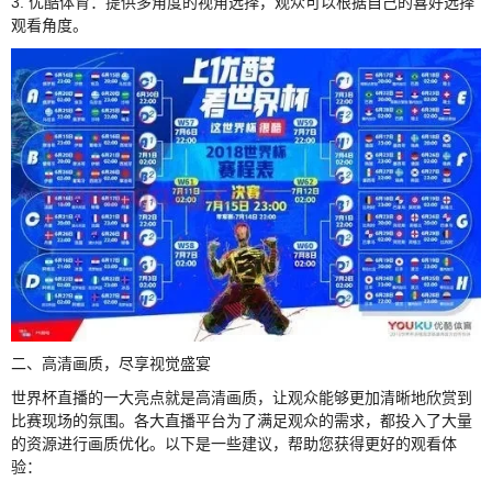
3. 优酷体育：提供多角度的视角选择，观众可以根据自己的喜好选择
观看角度。
二、高清画质，尽享视觉盛宴
世界杯直播的一大亮点就是高清画质，让观众能够更加清晰地欣赏到
比赛现场的氛围。各大直播平台为了满足观众的需求，都投入了大量
的资源进行画质优化。以下是一些建议，帮助您获得更好的观看体
验：