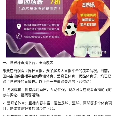
一、世界杯直播平台，全面覆盖
想要在线观看世界杯直播，要了解各大直播平台的覆盖情况。目前，
国内主流的直播平台如腾讯体育、爱奇艺体育、优酷体育等，均已获
得了世界杯的直播权。以下是一些值得关注的平台特点：
1. 腾讯体育：拥有高清画质，互动性强，观众可以在观看直播的同时
参与评论、投票等活动。
2. 爱奇艺体育：直播内容丰富，涵盖足球、篮球、网球等多个体育项
目，是体育爱好者的综合性平台。