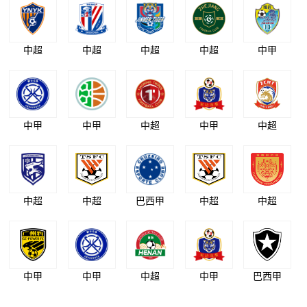
中超
中超
中超
中超
中甲
中甲
中甲
中超
中甲
中超
中超
中超
巴西甲
中超
中超
中甲
中甲
中超
中甲
巴西甲