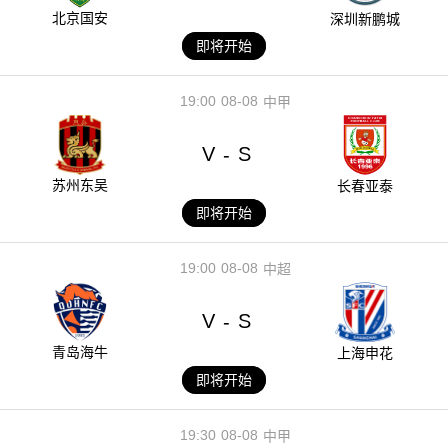
北京国安
深圳新鹏城
即将开始
19:00
08-08
中甲
V
S
-
苏州东吴
长春亚泰
即将开始
19:00
08-08
中超
V
S
-
青岛海牛
上海申花
即将开始
19:30
08-08
中甲