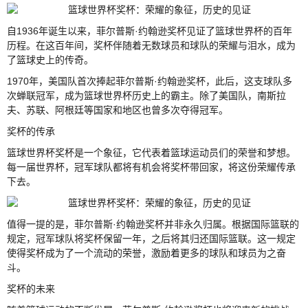
自1936年诞生以来，菲尔普斯·约翰逊奖杯见证了篮球世界杯的百年
历程。在这百年间，奖杯伴随着无数球员和球队的荣耀与泪水，成为
了篮球史上的传奇。
1970年，美国队首次捧起菲尔普斯·约翰逊奖杯，此后，这支球队多
次蝉联冠军，成为篮球世界杯历史上的霸主。除了美国队，南斯拉
夫、苏联、阿根廷等国家和地区也曾多次夺得冠军。
奖杯的传承
篮球世界杯奖杯是一个象征，它代表着篮球运动员们的荣誉和梦想。
每一届世界杯，冠军球队都将有机会将奖杯带回家，将这份荣耀传承
下去。
值得一提的是，菲尔普斯·约翰逊奖杯并非永久归属。根据国际篮联的
规定，冠军球队将奖杯保留一年，之后将其归还国际篮联。这一规定
使得奖杯成为了一个流动的荣誉，激励着更多的球队和球员为之奋
斗。
奖杯的未来