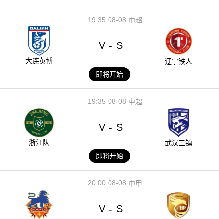
19:35
08-08
中超
V
S
-
大连英博
辽宁铁人
即将开始
19:35
08-08
中超
V
S
-
浙江队
武汉三镇
即将开始
20:00
08-08
中甲
V
S
-