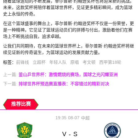
随着篮球运动的不断发展，菲尔普斯·约翰逊奖杯也将迎来新的挑战。
未来，这款奖杯将陪伴着篮球世界杯，见证更多精彩瞬间，成为篮球
史上永恒的传奇。
在这个篮球盛事的舞台上，菲尔普斯·约翰逊奖杯不仅是一份荣誉，更
是一种精神。它见证了篮球运动员们的拼搏与付出，激励着他们在赛
场上不断挑战自我，追求卓越。
让我们共同期待，在未来的篮球世界杯上，菲尔普斯·约翰逊奖杯将继
续见证新的传奇诞生，为篮球运动的发展贡献力量。
标签
：
前锋线
立超杯
年轻人队
原唱
考文顿
西甲第18轮
上一篇:
釜山乒世界杯：激情燃烧的赛场，国球之光闪耀亚洲
下一篇:
排球世界杯预选赛直播表：不容错过的精彩对决
推荐比赛
19:35
08-07
中超
V
S
-