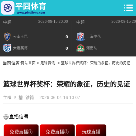
2026-08-15 20:00
2026-08-15 20
中超
中超
0
云南玉昆
上海申花
0
大连英博
河南队
当前位置:
>
>
网站首页
足球资讯
篮球世界杯奖杯：荣耀的象征，历史的见证
篮球世界杯奖杯：荣耀的象征，历史的见证
主唱
吐槽
锥筒
2026-06-04 16:10:07
直播信号
免费直播①
免费直播②
玩球直播