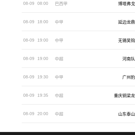
08-09
08:00
巴西甲
博塔弗戈
08-09
18:00
中甲
延边龙鼎
08-09
19:00
中甲
无锡吴钩
08-09
19:00
河南队
中超
08-09
19:30
中甲
广州豹
08-09
19:35
中超
重庆铜梁龙
08-09
20:00
中超
山东泰山