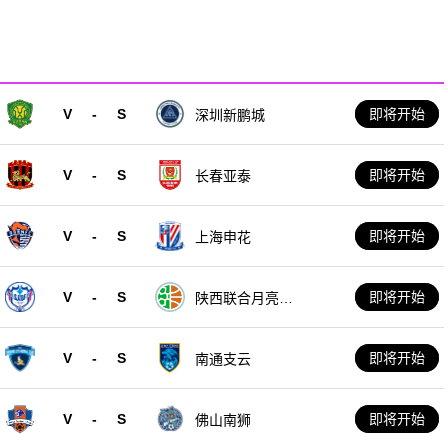
V
-
S
即将开始
深圳新鹏城
V
-
S
即将开始
长春亚泰
V
-
S
即将开始
上海申花
V
-
S
即将开始
陕西联合月亮泊
队
V
-
S
即将开始
南通支云
V
-
S
即将开始
佛山南狮