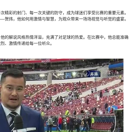
一次精彩的射门、每一次关键的防守，成为球迷们享受比赛的重要元素。
——贺炜，他如何用激情与智慧，为观众带来一场场视觉与听觉的盛宴。
。他的解说风格热情洋溢，充满了对足球的热爱。在比赛中，他总能准确
激烈、激情传递给每一位听众。