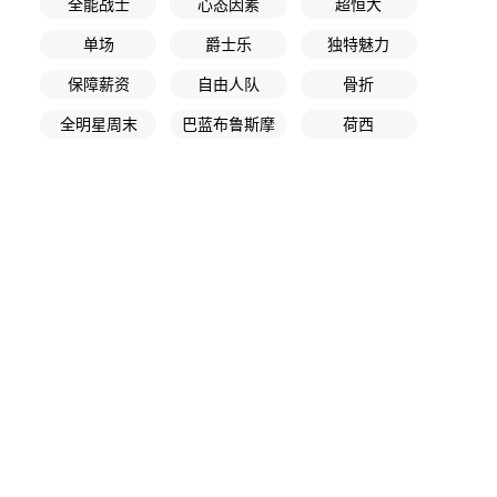
全能战士
心态因素
超恒大
单场
爵士乐
独特魅力
保障薪资
自由人队
骨折
全明星周末
巴蓝布鲁斯摩
荷西