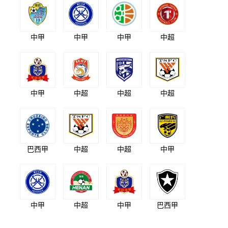
中甲
中甲
中甲
中超
中甲
中超
中超
中超
巴西甲
中超
中超
中甲
中甲
中超
中甲
巴西甲