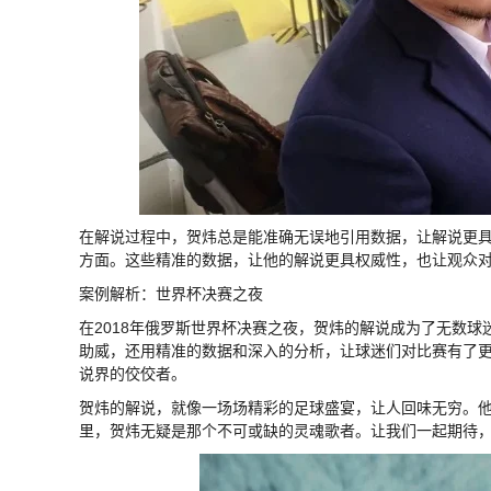
在解说过程中，贺炜总是能准确无误地引用数据，让解说更
方面。这些精准的数据，让他的解说更具权威性，也让观众
案例解析：世界杯决赛之夜
在2018年俄罗斯世界杯决赛之夜，贺炜的解说成为了无数
助威，还用精准的数据和深入的分析，让球迷们对比赛有了
说界的佼佼者。
贺炜的解说，就像一场场精彩的足球盛宴，让人回味无穷。
里，贺炜无疑是那个不可或缺的灵魂歌者。让我们一起期待