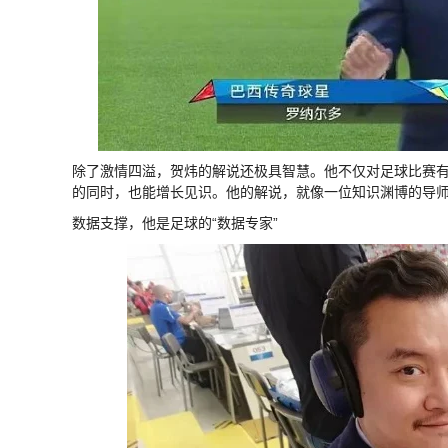
除了激情四溢，贺炜的解说还极具智慧。他不仅对足球比赛
的同时，也能增长见识。他的解说，就像一位知识渊博的导
数据支撑，他是足球的“数据专家”