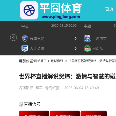
首页
2026-08-15 20:00
2
中超
中超
云南玉昆
0
上海申花
大连英博
0
河南队
当前位置:
>
>
网站首页
足球资讯
世界杯直播解说贺炜：激情与智慧
世界杯直播解说贺炜：激情与智慧的碰
名宿耶罗
超车
青岛红狮
2026-06-04 15:40:49
直播信号