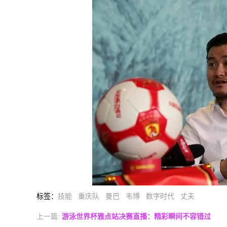
标签
：
技能
重庆队
曼巴
韦博
数字时代
丈夫
上一篇:
游泳世界杯雅点站决赛直播：精彩瞬间不容错过