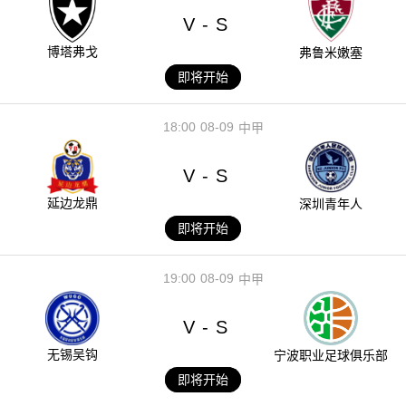
V
S
-
博塔弗戈
弗鲁米嫩塞
即将开始
18:00
08-09
中甲
V
S
-
延边龙鼎
深圳青年人
即将开始
19:00
08-09
中甲
V
S
-
无锡吴钩
宁波职业足球俱乐部
即将开始