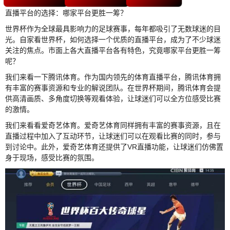
直播平台的选择：哪家平台更胜一筹？
世界杯作为全球最具影响力的足球赛事，每年都吸引了无数球迷的目
光。自家看世界杯，如何选择一个优质的直播平台，成为了不少球迷
关注的焦点。市面上各大直播平台各有特色，究竟哪家平台更胜一筹
呢？
我们来看一下腾讯体育。作为国内领先的体育直播平台，腾讯体育拥
有丰富的赛事资源和专业的解说团队。在世界杯期间，腾讯体育会提
供高清画质、多角度切换等观看体验，让球迷们可以全方位感受比赛
的激情。
我们来看看爱奇艺体育。爱奇艺体育同样拥有丰富的赛事资源，且在
直播过程中加入了互动环节，让球迷们可以在观看比赛的同时，参与
到讨论中。此外，爱奇艺体育还提供了VR直播功能，让球迷们仿佛置
身于现场，感受比赛的氛围。