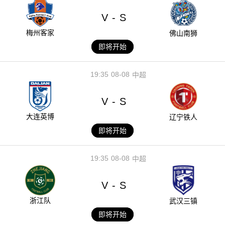
V
S
-
梅州客家
佛山南狮
即将开始
19:35
08-08
中超
V
S
-
大连英博
辽宁铁人
即将开始
19:35
08-08
中超
V
S
-
浙江队
武汉三镇
即将开始