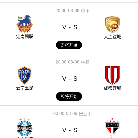
20:00
08-08
中甲
V
S
-
定南赣联
大连鲲城
即将开始
20:00
08-08
中超
V
S
-
云南玉昆
成都蓉城
即将开始
03:00
08-09
巴西甲
V
S
-