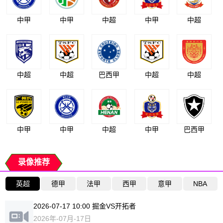
中甲
中甲
中超
中甲
中超
中超
中超
巴西甲
中超
中超
中甲
中甲
中超
中甲
巴西甲
录像推荐
英超
德甲
法甲
西甲
意甲
NBA
2026-07-17 10:00 掘金VS开拓者
2026年-07月-17日