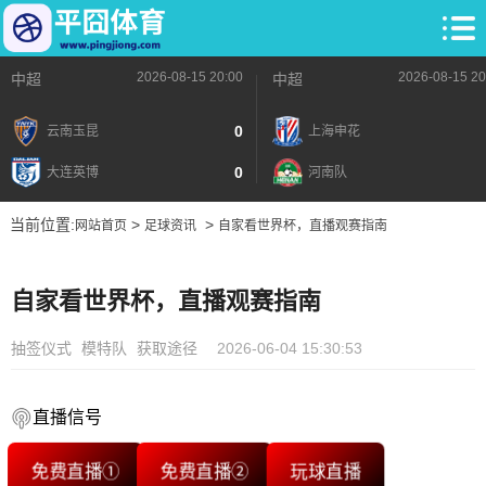
2026-08-15 20:00
2026-08-15 20
中超
中超
0
云南玉昆
上海申花
0
大连英博
河南队
当前位置:
>
>
网站首页
足球资讯
自家看世界杯，直播观赛指南
自家看世界杯，直播观赛指南
抽签仪式
模特队
获取途径
2026-06-04 15:30:53
直播信号
免费直播①
免费直播②
玩球直播