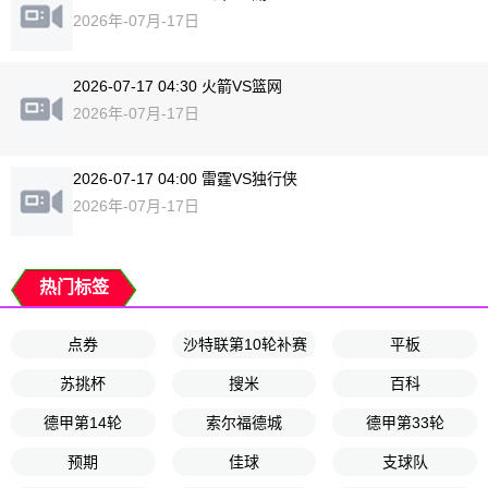
2026年-07月-17日
2026-07-17 04:30 火箭VS篮网
2026年-07月-17日
2026-07-17 04:00 雷霆VS独行侠
2026年-07月-17日
热门标签
点券
沙特联第10轮补赛
平板
苏挑杯
搜米
百科
德甲第14轮
索尔福德城
德甲第33轮
预期
佳球
支球队