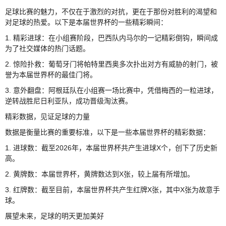
足球比赛的魅力，不仅在于激烈的对抗，更在于那份对胜利的渴望和
对足球的热爱。以下是本届世界杯的一些精彩瞬间：
1. 精彩进球：在小组赛阶段，巴西队内马尔的一记精彩倒钩，瞬间成
为了社交媒体的热门话题。
2. 惊险扑救：葡萄牙门将帕特里西奥多次扑出对方有威胁的射门，被
誉为本届世界杯的最佳门将。
3. 意外翻盘：阿根廷队在小组赛一场比赛中，凭借梅西的一粒进球，
逆转战胜尼日利亚队，成功晋级淘汰赛。
精彩数据，见证足球的力量
数据是衡量比赛的重要标准，以下是一些本届世界杯的精彩数据：
1. 进球数：截至2026年，本届世界杯共产生进球X个，创下了历史新
高。
2. 黄牌数：本届世界杯，黄牌数达到X张，较上届有所增加。
3. 红牌数：截至目前，本届世界杯共产生红牌X张，其中X张为故意手
球。
展望未来，足球的明天更加美好