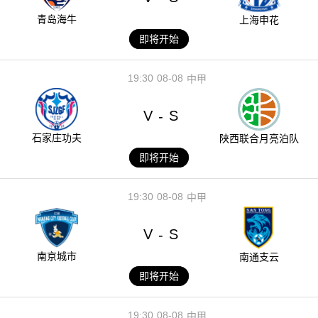
青岛海牛
上海申花
即将开始
19:30
08-08
中甲
V
S
-
石家庄功夫
陕西联合月亮泊队
即将开始
19:30
08-08
中甲
V
S
-
南京城市
南通支云
即将开始
19:30
08-08
中甲