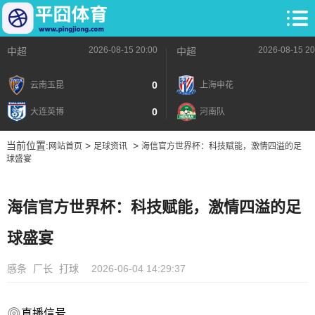
2026-08-15 20:00
2026-08-15 20
中超
中超
0
云南玉昆
上海申花
0
大连英博
河南队
当前位置:
>
>
网站首页
足球资讯
海信官方世界杯：科技赋能，激情四溢的足
球盛宴
海信官方世界杯：科技赋能，激情四溢的足
球盛宴
感条
厂长
打球
2026-06-04 14:29:37
直播信号