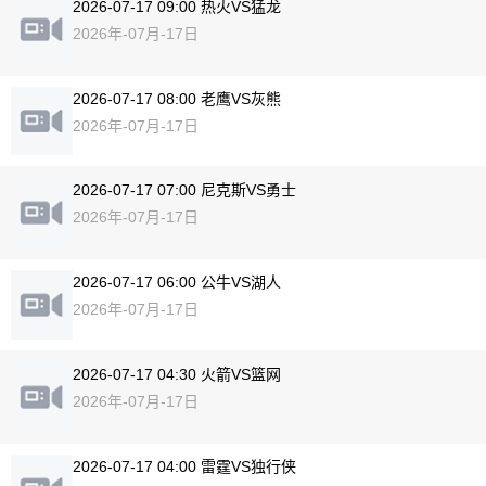
2026-07-17 09:00 热火VS猛龙
2026年-07月-17日
2026-07-17 08:00 老鹰VS灰熊
2026年-07月-17日
2026-07-17 07:00 尼克斯VS勇士
2026年-07月-17日
2026-07-17 06:00 公牛VS湖人
2026年-07月-17日
2026-07-17 04:30 火箭VS篮网
2026年-07月-17日
2026-07-17 04:00 雷霆VS独行侠