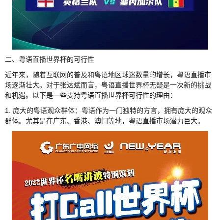
二、粤语直播世界杯的可行性
近年来，随着互联网的普及和粤语地区球迷数量的增长，粤语直播市
场逐渐壮大。对于张达斌而言，粤语直播世界杯无疑是一次新的挑战
和机遇。以下是一些支持粤语直播世界杯可行性的理由：
1. 庞大的粤语观众群体：粤语作为一门独特的方言，拥有庞大的观众
群体。尤其是在广东、香港、澳门等地，粤语直播市场潜力巨大。