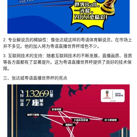
2. 专业解说员的稀缺性：像张达斌这样的粤语体育解说员，在市场上
并不多见。他的加入将为粤语直播世界杯增色不少。
3. 互联网技术的支持：随着互联网技术的不断发展，直播画质、音质
等各方面都有了显著提升。这为粤语直播世界杯提供了良好的技术保
障。
三、张达斌粤语直播世界杯的亮点