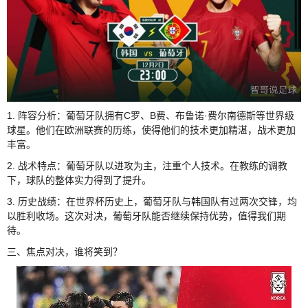
1. 阵容分析：葡萄牙队拥有C罗、B费、布鲁诺·费尔南德斯等世界级
球星。他们在欧洲联赛的历练，使得他们的技术更加精湛，战术更加
丰富。
2. 战术特点：葡萄牙队以进攻为主，注重个人技术。在教练的调教
下，球队的整体实力得到了提升。
3. 历史战绩：在世界杯历史上，葡萄牙队与韩国队有过两次交锋，均
以胜利收场。这次对决，葡萄牙队能否继续保持优势，值得我们期
待。
三、焦点对决，谁将笑到？