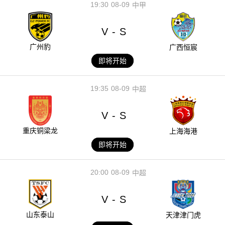
19:30
08-09
中甲
V
S
-
广州豹
广西恒宸
即将开始
19:35
08-09
中超
V
S
-
重庆铜梁龙
上海海港
即将开始
20:00
08-09
中超
V
S
-
山东泰山
天津津门虎