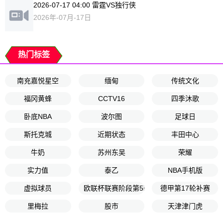
2026-07-17 04:00 雷霆VS独行侠
2026年-07月-17日
热门标签
南充嘉悦星空
缅甸
传统文化
福冈黄蜂
CCTV16
四季沐歌
卧底NBA
波尔图
足球日
斯托克城
近期状态
丰田中心
牛奶
苏州东吴
荣耀
实力值
泰乙
NBA手机版
虚拟球员
欧联杯联赛阶段第5轮
德甲第17轮补赛
里梅拉
股市
天津津门虎