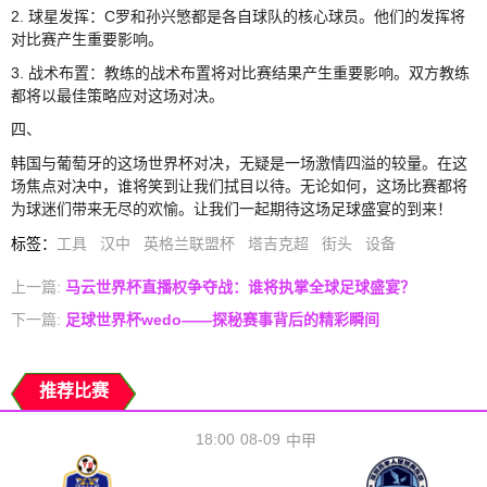
2. 球星发挥：C罗和孙兴慜都是各自球队的核心球员。他们的发挥将
对比赛产生重要影响。
3. 战术布置：教练的战术布置将对比赛结果产生重要影响。双方教练
都将以最佳策略应对这场对决。
四、
韩国与葡萄牙的这场世界杯对决，无疑是一场激情四溢的较量。在这
场焦点对决中，谁将笑到让我们拭目以待。无论如何，这场比赛都将
为球迷们带来无尽的欢愉。让我们一起期待这场足球盛宴的到来！
标签
：
工具
汉中
英格兰联盟杯
塔吉克超
街头
设备
上一篇:
马云世界杯直播权争夺战：谁将执掌全球足球盛宴？
下一篇:
足球世界杯wedo——探秘赛事背后的精彩瞬间
推荐比赛
18:00
08-09
中甲