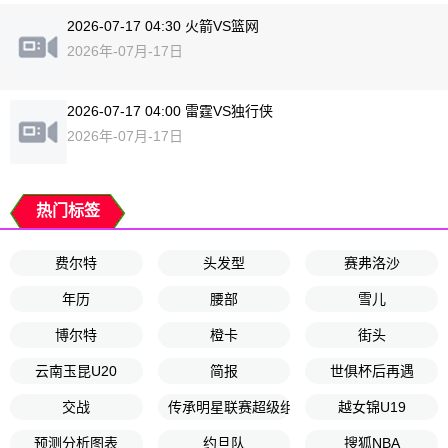
2026-07-17 04:30 火箭VS篮网
2026年-07月-17日
2026-07-17 04:00 雷霆VS独行侠
2026年-07月-17日
热门标签
费尔特
头发型
赛弗洛沙
年历
腰部
雪儿
博尔特
橙卡
街头
云南玉昆U20
简报
世俱杯后再遇
交战
传承明星联赛超级组第4轮
越女锦U19
预测分析图表
约旦队
搜狐NBA