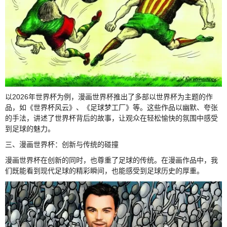
以2026年世界杯为例，漫画世界杯推出了多部以世界杯为主题的作
品，如《世界杯风云》、《足球梦工厂》等。这些作品以幽默、夸张
的手法，讲述了世界杯背后的故事，让观众在轻松愉快的氛围中感受
到足球的魅力。
三、漫画世界杯：创新与传统的碰撞
漫画世界杯在创新的同时，也尊重了足球的传统。在漫画作品中，我
们既能看到现代足球的精彩瞬间，也能感受到足球历史的厚重。