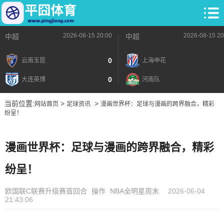
2026-08-15 20:00
2026-08-15 20
中超
中超
0
云南玉昆
上海申花
0
大连英博
河南队
当前位置:
>
>
网站首页
足球资讯
漫画世界杯：足球与漫画的跨界融合，精彩
纷呈！
漫画世界杯：足球与漫画的跨界融合，精彩
纷呈！
欧国联C联赛升级赛首回合
操作
NBA全明星周末
2026-06-04
21:43:06