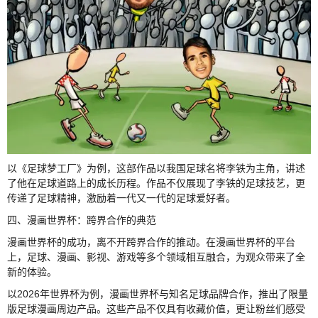
以《足球梦工厂》为例，这部作品以我国足球名将李铁为主角，讲述
了他在足球道路上的成长历程。作品不仅展现了李铁的足球技艺，更
传递了足球精神，激励着一代又一代的足球爱好者。
四、漫画世界杯：跨界合作的典范
漫画世界杯的成功，离不开跨界合作的推动。在漫画世界杯的平台
上，足球、漫画、影视、游戏等多个领域相互融合，为观众带来了全
新的体验。
以2026年世界杯为例，漫画世界杯与知名足球品牌合作，推出了限量
版足球漫画周边产品。这些产品不仅具有收藏价值，更让粉丝们感受