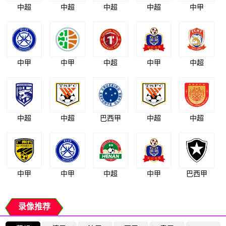
中超
中超
中超
中超
中甲
中甲
中甲
中超
中甲
中超
中超
中超
巴西甲
中超
中超
中甲
中甲
中超
中甲
巴西甲
录像推荐