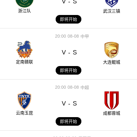
V
S
-
浙江队
武汉三镇
即将开始
20:00
08-08
中甲
V
S
-
定南赣联
大连鲲城
即将开始
20:00
08-08
中超
V
S
-
云南玉昆
成都蓉城
即将开始