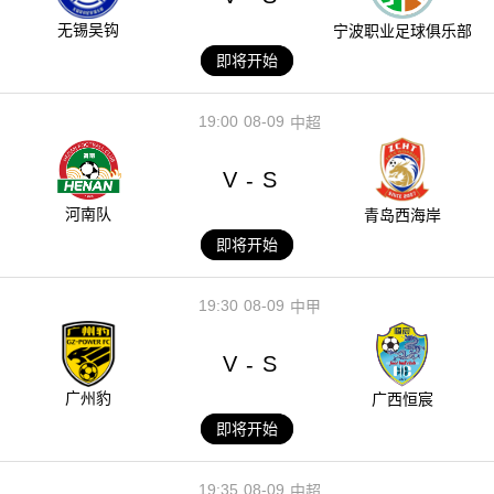
无锡吴钩
宁波职业足球俱乐部
即将开始
19:00
08-09
中超
V
S
-
河南队
青岛西海岸
即将开始
19:30
08-09
中甲
V
S
-
广州豹
广西恒宸
即将开始
19:35
08-09
中超