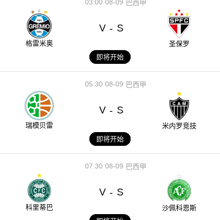
03:00
08-09
巴西甲
V
S
-
格雷米奥
圣保罗
即将开始
05:30
08-09
巴西甲
V
S
-
瑞模贝雷
米内罗竞技
即将开始
07:30
08-09
巴西甲
V
S
-
科里蒂巴
沙佩科恩斯