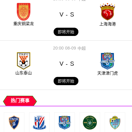
V
S
-
重庆铜梁龙
上海海港
即将开始
20:00
08-09
中超
V
S
-
山东泰山
天津津门虎
即将开始
热门赛事