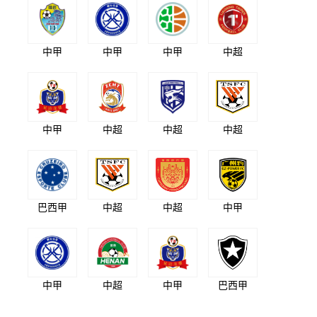
中甲
中甲
中甲
中超
中甲
中超
中超
中超
巴西甲
中超
中超
中甲
中甲
中超
中甲
巴西甲