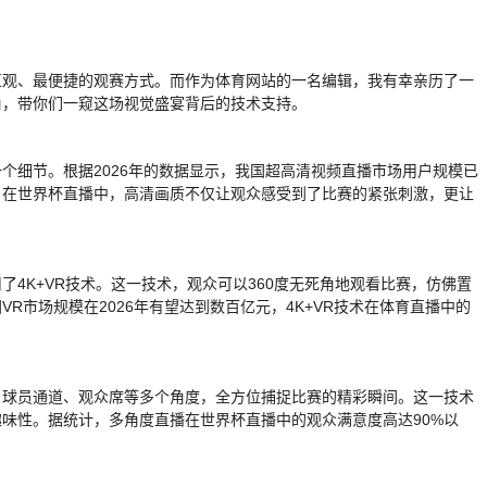
直观、最便捷的观赛方式。而作为体育网站的一名编辑，我有幸亲历了一
角，带你们一窥这场视觉盛宴背后的技术支持。
个细节。根据2026年的数据显示，我国超高清视频直播市场用户规模已
。在世界杯直播中，高清画质不仅让观众感受到了比赛的紧张刺激，更让
4K+VR技术。这一技术，观众可以360度无死角地观看比赛，仿佛置
R市场规模在2026年有望达到数百亿元，4K+VR技术在体育直播中的
、球员通道、观众席等多个角度，全方位捕捉比赛的精彩瞬间。这一技术
味性。据统计，多角度直播在世界杯直播中的观众满意度高达90%以