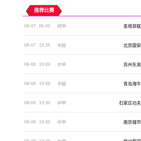
推荐比赛
08-07
06:00
阿甲
圣塔菲联
08-07
19:35
中超
北京国安
08-08
19:00
中甲
苏州东吴
08-08
19:00
中超
青岛海牛
08-08
19:30
中甲
石家庄功夫
08-08
19:30
中甲
南京城市
08-08
19:30