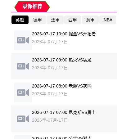
录像推荐
英超
德甲
法甲
西甲
意甲
NBA
2026-07-17 10:00 掘金VS开拓者
2026年-07月-17日
2026-07-17 09:00 热火VS猛龙
2026年-07月-17日
2026-07-17 08:00 老鹰VS灰熊
2026年-07月-17日
2026-07-17 07:00 尼克斯VS勇士
2026年-07月-17日
2026-07-17 06:00 公牛VS湖人