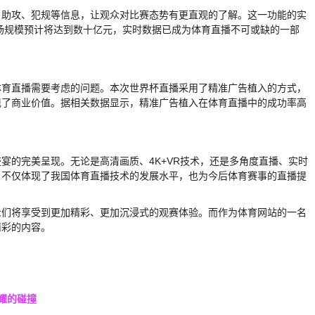
、助攻、犯规等信息，让观众对比赛态势有更直观的了解。这一功能的实
市场规模预计将达到数十亿元，实时数据已成为体育直播不可或缺的一部
体育直播需要考虑的问题。本次世界杯直播采用了精准广告植入的方式，
现了商业价值。据相关数据显示，精准广告植入在体育直播中的成功率高
宴的完美呈现。无论是高清画质、4K+VR技术，还是多角度直播、实时
，不仅体现了我国体育直播技术的发展水平，也为今后体育赛事的直播提
众们将享受到更加精彩、更加沉浸式的观赛体验。而作为体育网站的一名
精彩的内容。
耀的碰撞