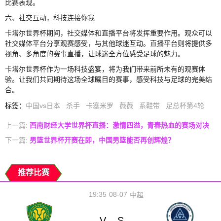
比赛表现。
六、社交互动，科技连接你我
卡塔尔世界杯期间，社交媒体和直播平台将发挥重要作用。观众可以
社交媒体平台分享观赛感受，与其他球迷互动。直播平台则将提供多
视角、多角度的赛事直播，让球迷全方位感受足球的魅力。
卡塔尔世界杯作为一场科技盛宴，将为我们带来前所未有的观赛体
验。让我们共同期待这场全球瞩目的赛事，感受科技与足球的完美结
合。
标签
：
中国vs日本
杀手
卡塞米罗
薇薇
系鞋带
足总杯第4轮
上一篇:
西南财经大学世界杯直播：激情四溢，青春热血的赛场对决
下一篇:
男篮世界杯开赛在即，中国男篮能否再创辉煌？
推荐比赛
19:35
08-07
中超
V
S
-