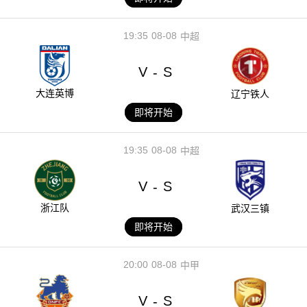
19:35
08-08
中超
V
S
-
大连英博
辽宁铁人
即将开始
19:35
08-08
中超
V
S
-
浙江队
武汉三镇
即将开始
20:00
08-08
中甲
V
S
-