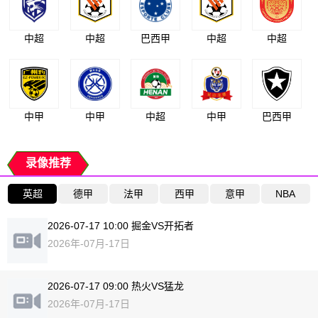
中超
中超
巴西甲
中超
中超
中甲
中甲
中超
中甲
巴西甲
录像推荐
英超
德甲
法甲
西甲
意甲
NBA
2026-07-17 10:00 掘金VS开拓者
2026年-07月-17日
2026-07-17 09:00 热火VS猛龙
2026年-07月-17日