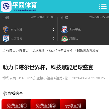
2026-08-15 20:00
2026-08-15 20
中超
中超
0
云南玉昆
上海申花
0
大连英博
河南队
当前位置:
>
>
网站首页
足球资讯
助力卡塔尔世界杯，科技赋能足球盛宴
助力卡塔尔世界杯，科技赋能足球盛宴
博彩公司
JSR
U15东亚锦小组赛A组第2轮
2026-06-04 21:30:25
直播信号
免费直播①
免费直播②
玩球直播