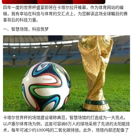
四年一度的世界杯盛宴即将在卡塔尔拉开帷幕，作为体育网站的编
辑，我有幸站在科技与体育的交汇点上，为您解读这场全球瞩目的赛
事背后的科技力量。
一、智慧场馆，科技筑梦
卡塔尔世界杯的场馆建设堪称典范，智慧场馆的打造成为一大亮点。
以卢塞尔体育场为例，这座可容纳8万人的球场采用了先进的太阳能技
术，每年可减少约1000吨的二氧化碳排放。此外，场馆内部还配备了