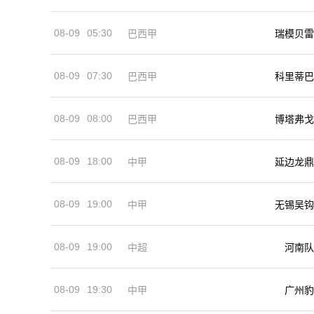
08-09
05:30
巴西甲
瑞模贝雷
08-09
07:30
巴西甲
科里蒂巴
08-09
08:00
巴西甲
博塔弗戈
08-09
18:00
中甲
延边龙鼎
08-09
19:00
中甲
无锡吴钩
08-09
19:00
河南队
中超
08-09
19:30
中甲
广州豹