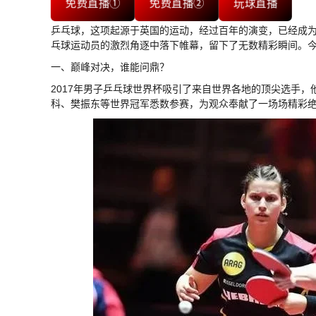
免费直播①
免费直播②
玩球直播
乒乓球，这项起源于英国的运动，经过百年的演变，已经成为
乓球运动员的激烈角逐中落下帷幕，留下了无数精彩瞬间。
一、巅峰对决，谁能问鼎？
2017年男子乒乓球世界杯吸引了来自世界各地的顶尖选手
科、樊振东等世界冠军悉数参赛，为观众奉献了一场场精彩