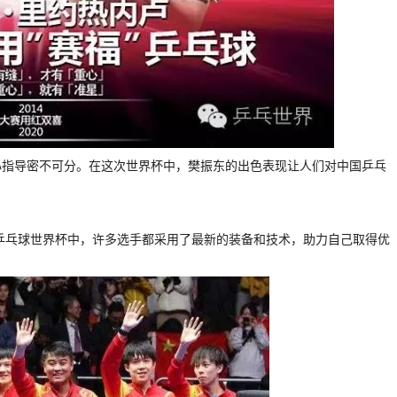
心指导密不可分。在这次世界杯中，樊振东的出色表现让人们对中国乒乓
子乒乓球世界杯中，许多选手都采用了最新的装备和技术，助力自己取得优