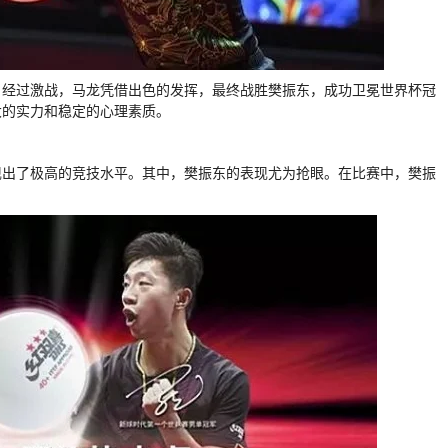
。经过激战，马龙凭借出色的发挥，最终战胜樊振东，成功卫冕世界杯冠
大的实力和稳定的心理素质。
现出了极高的竞技水平。其中，樊振东的表现尤为抢眼。在比赛中，樊振
。