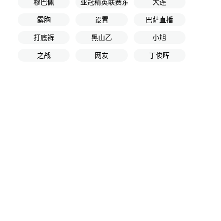
穆巴佩
亚冠精英联赛东亚区第8轮
大连
露胸
设置
巴萨直播
打底裤
黑山乙
小旭
之战
网友
丁俊晖