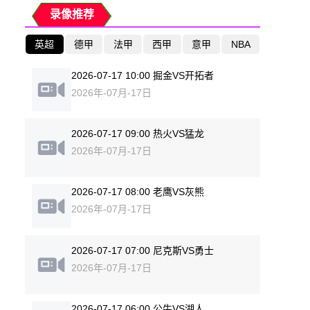
录像推荐
英超
德甲
法甲
西甲
意甲
NBA
2026-07-17 10:00 掘金VS开拓者
2026年-07月-17日
2026-07-17 09:00 热火VS猛龙
2026年-07月-17日
2026-07-17 08:00 老鹰VS灰熊
2026年-07月-17日
2026-07-17 07:00 尼克斯VS勇士
2026年-07月-17日
2026-07-17 06:00 公牛VS湖人