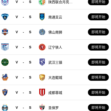
V
-
S
即将开始
陕西联合月亮泊
队
V
-
S
即将开始
南通支云
V
-
S
即将开始
佛山南狮
V
-
S
即将开始
辽宁铁人
V
-
S
即将开始
武汉三镇
V
-
S
即将开始
大连鲲城
V
-
S
即将开始
成都蓉城
V
-
S
即将开始
圣保罗