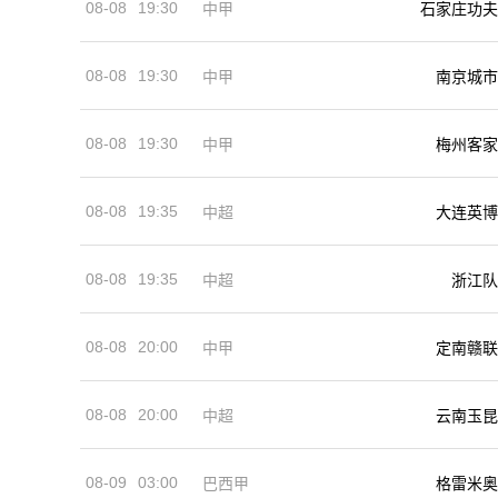
08-08
19:30
中甲
石家庄功夫
08-08
19:30
中甲
南京城市
08-08
19:30
中甲
梅州客家
08-08
19:35
中超
大连英博
08-08
19:35
中超
浙江队
08-08
20:00
中甲
定南赣联
08-08
20:00
中超
云南玉昆
08-09
03:00
巴西甲
格雷米奥