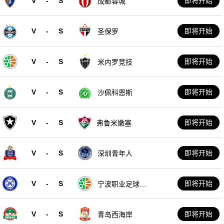
V
-
S
即将开始
成都蓉城
V
-
S
即将开始
圣保罗
V
-
S
即将开始
米内罗竞技
V
-
S
即将开始
沙佩科恩斯
V
-
S
即将开始
弗鲁米嫩塞
V
-
S
即将开始
深圳青年人
V
-
S
即将开始
宁波职业足球俱
乐部
V
-
S
即将开始
青岛西海岸