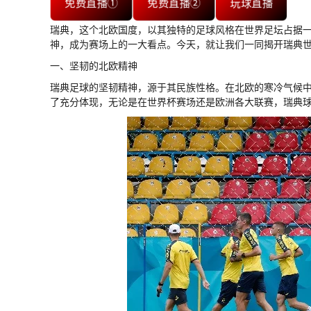
免费直播①
免费直播②
玩球直播
瑞典，这个北欧国度，以其独特的足球风格在世界足坛占据
神，成为赛场上的一大看点。今天，就让我们一同揭开瑞典
一、坚韧的北欧精神
瑞典足球的坚韧精神，源于其民族性格。在北欧的寒冷气候
了充分体现，无论是在世界杯赛场还是欧洲各大联赛，瑞典