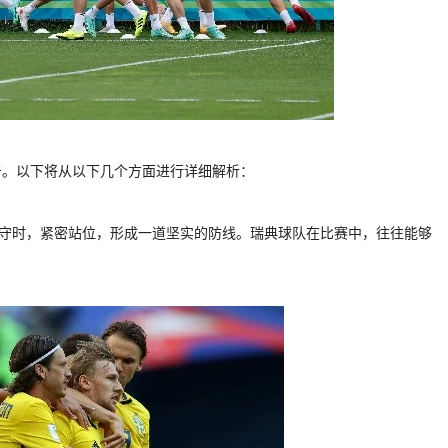
击。以下将从以下几个方面进行详细解析：
防守时，紧密站位，形成一道坚实的防线。瑞典球队在比赛中，往往能够