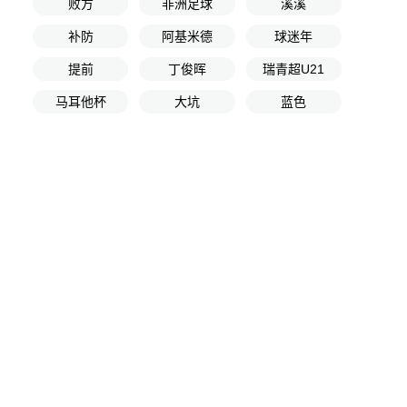
败方
非洲足球
溪溪
补防
阿基米德
球迷年
提前
丁俊晖
瑞青超U21
马耳他杯
大坑
蓝色