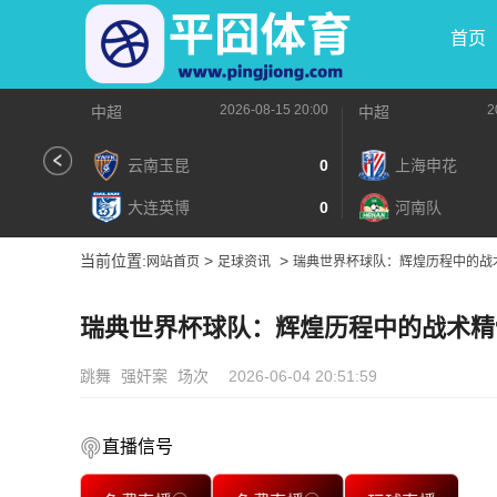
首页
2026-08-15 20:00
2
中超
中超
云南玉昆
0
上海申花
大连英博
0
河南队
当前位置:
>
>
网站首页
足球资讯
瑞典世界杯球队：辉煌历程中的战
瑞典世界杯球队：辉煌历程中的战术精
跳舞
强奸案
场次
2026-06-04 20:51:59
直播信号