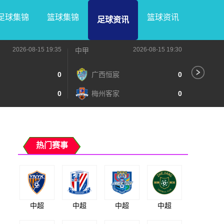
足球集锦
篮球集锦
篮球资讯
足球资讯
2026-08-15 19:35
2026-08-15 19:30
中甲
中甲
0
广西恒宸
0
无
0
梅州客家
0
广
热门赛事
中超
中超
中超
中超