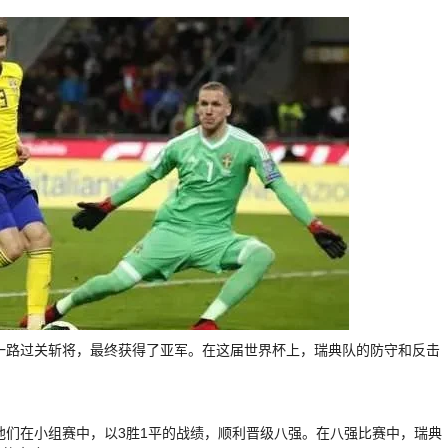
，一路过关斩将，最终获得了亚军。在这届世界杯上，瑞典队的防守和反击
他们在小组赛中，以3胜1平的战绩，顺利晋级八强。在八强比赛中，瑞典