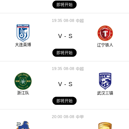
即将开始
19:35
08-08
中超
V
S
-
大连英博
辽宁铁人
即将开始
19:35
08-08
中超
V
S
-
浙江队
武汉三镇
即将开始
20:00
08-08
中甲