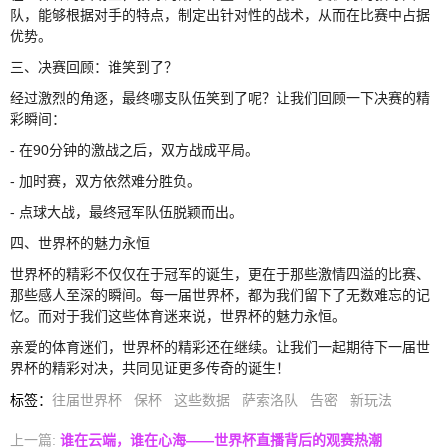
队，能够根据对手的特点，制定出针对性的战术，从而在比赛中占据
优势。
三、决赛回顾：谁笑到了？
经过激烈的角逐，最终哪支队伍笑到了呢？让我们回顾一下决赛的精
彩瞬间：
- 在90分钟的激战之后，双方战成平局。
- 加时赛，双方依然难分胜负。
- 点球大战，最终冠军队伍脱颖而出。
四、世界杯的魅力永恒
世界杯的精彩不仅仅在于冠军的诞生，更在于那些激情四溢的比赛、
那些感人至深的瞬间。每一届世界杯，都为我们留下了无数难忘的记
忆。而对于我们这些体育迷来说，世界杯的魅力永恒。
亲爱的体育迷们，世界杯的精彩还在继续。让我们一起期待下一届世
界杯的精彩对决，共同见证更多传奇的诞生！
标签
：
往届世界杯
保杯
这些数据
萨索洛队
告密
新玩法
上一篇:
谁在云端，谁在心海——世界杯直播背后的观赛热潮