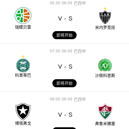
05:30
08-09
巴西甲
V
S
-
瑞模贝雷
米内罗竞技
即将开始
07:30
08-09
巴西甲
V
S
-
科里蒂巴
沙佩科恩斯
即将开始
08:00
08-09
巴西甲
V
S
-
博塔弗戈
弗鲁米嫩塞