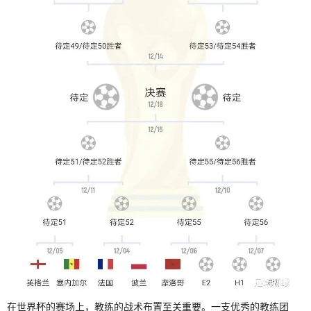
在世界杯的赛场上，教练的战术布置至关重要。一支优秀的教练团